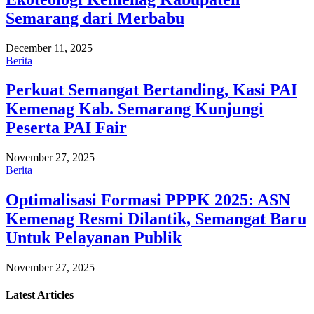
Semarang dari Merbabu
December 11, 2025
Berita
Perkuat Semangat Bertanding, Kasi PAI
Kemenag Kab. Semarang Kunjungi
Peserta PAI Fair
November 27, 2025
Berita
Optimalisasi Formasi PPPK 2025: ASN
Kemenag Resmi Dilantik, Semangat Baru
Untuk Pelayanan Publik
November 27, 2025
Latest
Articles