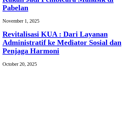
Pabelan
November 1, 2025
Revitalisasi KUA : Dari Layanan
Administratif ke Mediator Sosial dan
Penjaga Harmoni
October 20, 2025