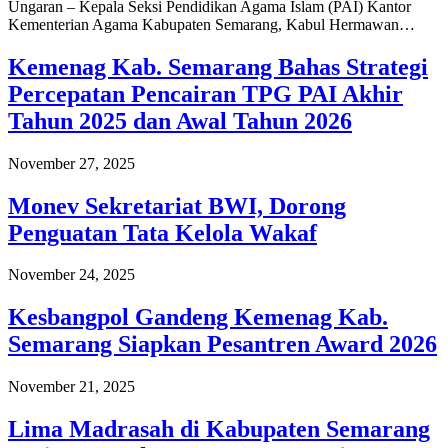
Ungaran – Kepala Seksi Pendidikan Agama Islam (PAI) Kantor
Kementerian Agama Kabupaten Semarang, Kabul Hermawan…
Kemenag Kab. Semarang Bahas Strategi
Percepatan Pencairan TPG PAI Akhir
Tahun 2025 dan Awal Tahun 2026
November 27, 2025
Monev Sekretariat BWI, Dorong
Penguatan Tata Kelola Wakaf
November 24, 2025
Kesbangpol Gandeng Kemenag Kab.
Semarang Siapkan Pesantren Award 2026
November 21, 2025
Lima Madrasah di Kabupaten Semarang