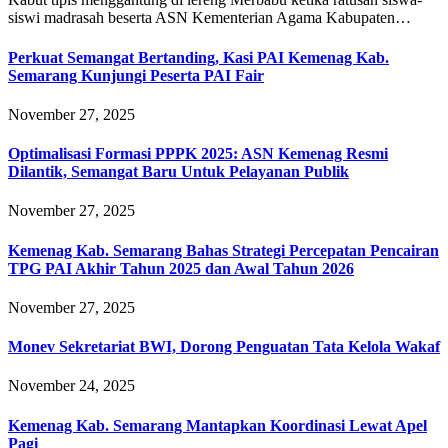
siswi madrasah beserta ASN Kementerian Agama Kabupaten…
Perkuat Semangat Bertanding, Kasi PAI Kemenag Kab.
Semarang Kunjungi Peserta PAI Fair
November 27, 2025
Optimalisasi Formasi PPPK 2025: ASN Kemenag Resmi
Dilantik, Semangat Baru Untuk Pelayanan Publik
November 27, 2025
Kemenag Kab. Semarang Bahas Strategi Percepatan Pencairan
TPG PAI Akhir Tahun 2025 dan Awal Tahun 2026
November 27, 2025
Monev Sekretariat BWI, Dorong Penguatan Tata Kelola Wakaf
November 24, 2025
Kemenag Kab. Semarang Mantapkan Koordinasi Lewat Apel
Pagi