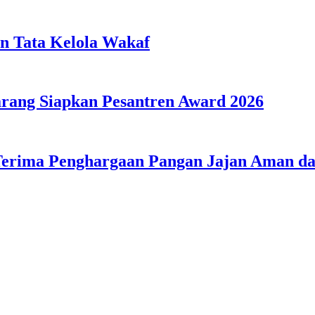
n Tata Kelola Wakaf
ang Siapkan Pesantren Award 2026
Terima Penghargaan Pangan Jajan Aman 