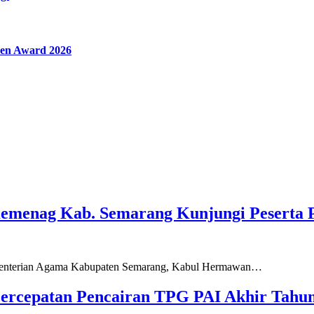
en Award 2026
Kemenag Kab. Semarang Kunjungi Peserta 
ementerian Agama Kabupaten Semarang, Kabul Hermawan…
ercepatan Pencairan TPG PAI Akhir Tahun