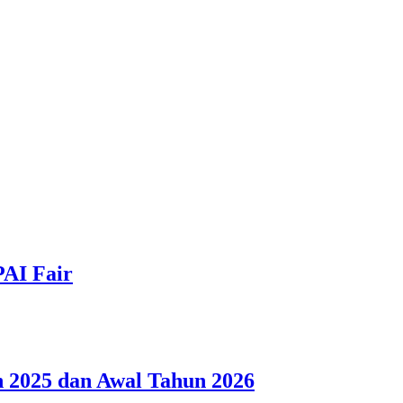
PAI Fair
 2025 dan Awal Tahun 2026