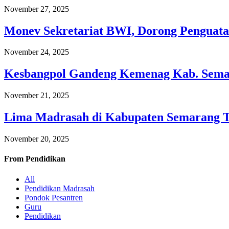
November 27, 2025
Monev Sekretariat BWI, Dorong Penguata
November 24, 2025
Kesbangpol Gandeng Kemenag Kab. Semar
November 21, 2025
Lima Madrasah di Kabupaten Semarang 
November 20, 2025
From
Pendidikan
All
Pendidikan Madrasah
Pondok Pesantren
Guru
Pendidikan