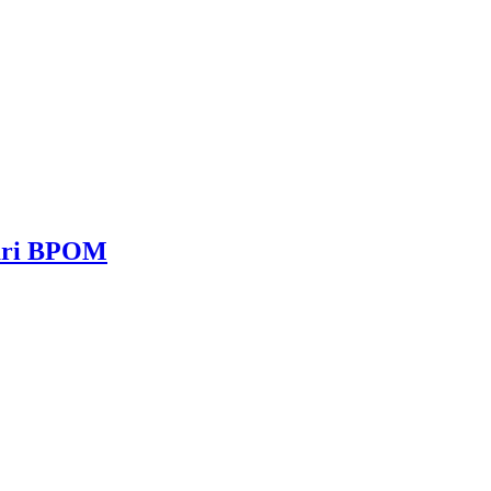
dari BPOM