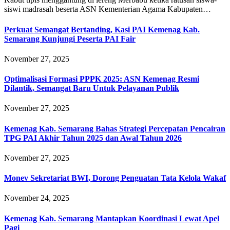
siswi madrasah beserta ASN Kementerian Agama Kabupaten…
Perkuat Semangat Bertanding, Kasi PAI Kemenag Kab.
Semarang Kunjungi Peserta PAI Fair
November 27, 2025
Optimalisasi Formasi PPPK 2025: ASN Kemenag Resmi
Dilantik, Semangat Baru Untuk Pelayanan Publik
November 27, 2025
Kemenag Kab. Semarang Bahas Strategi Percepatan Pencairan
TPG PAI Akhir Tahun 2025 dan Awal Tahun 2026
November 27, 2025
Monev Sekretariat BWI, Dorong Penguatan Tata Kelola Wakaf
November 24, 2025
Kemenag Kab. Semarang Mantapkan Koordinasi Lewat Apel
Pagi