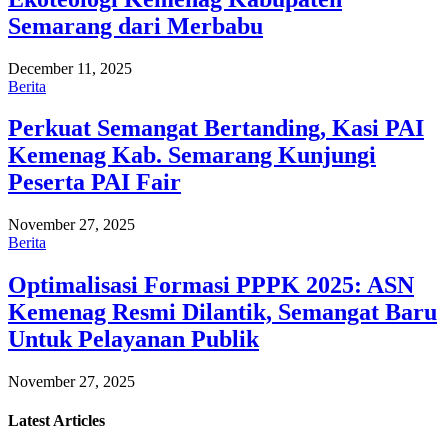
Semarang dari Merbabu
December 11, 2025
Berita
Perkuat Semangat Bertanding, Kasi PAI
Kemenag Kab. Semarang Kunjungi
Peserta PAI Fair
November 27, 2025
Berita
Optimalisasi Formasi PPPK 2025: ASN
Kemenag Resmi Dilantik, Semangat Baru
Untuk Pelayanan Publik
November 27, 2025
Latest
Articles