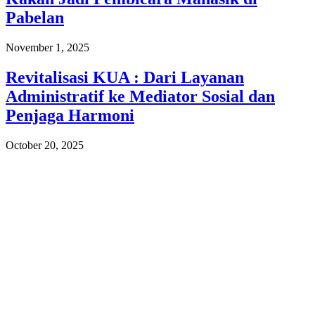
Pabelan
November 1, 2025
Revitalisasi KUA : Dari Layanan
Administratif ke Mediator Sosial dan
Penjaga Harmoni
October 20, 2025