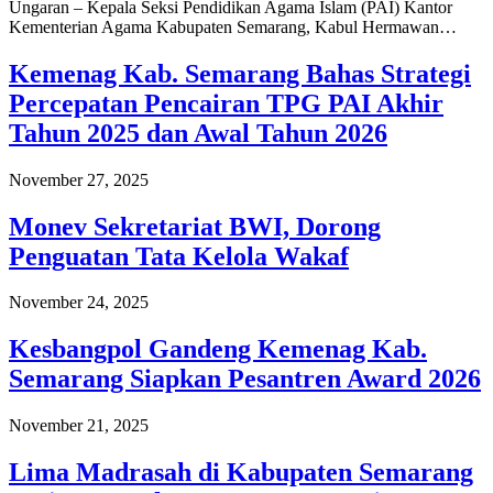
Ungaran – Kepala Seksi Pendidikan Agama Islam (PAI) Kantor
Kementerian Agama Kabupaten Semarang, Kabul Hermawan…
Kemenag Kab. Semarang Bahas Strategi
Percepatan Pencairan TPG PAI Akhir
Tahun 2025 dan Awal Tahun 2026
November 27, 2025
Monev Sekretariat BWI, Dorong
Penguatan Tata Kelola Wakaf
November 24, 2025
Kesbangpol Gandeng Kemenag Kab.
Semarang Siapkan Pesantren Award 2026
November 21, 2025
Lima Madrasah di Kabupaten Semarang