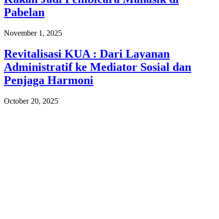
Pabelan
November 1, 2025
Revitalisasi KUA : Dari Layanan
Administratif ke Mediator Sosial dan
Penjaga Harmoni
October 20, 2025