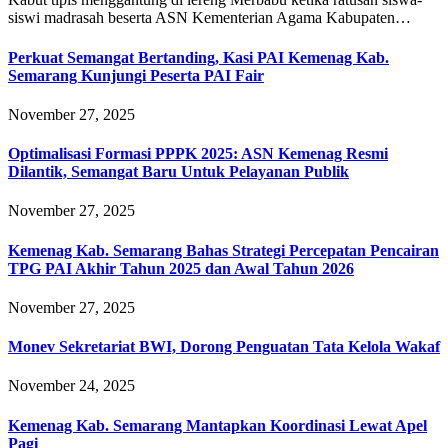
siswi madrasah beserta ASN Kementerian Agama Kabupaten…
Perkuat Semangat Bertanding, Kasi PAI Kemenag Kab.
Semarang Kunjungi Peserta PAI Fair
November 27, 2025
Optimalisasi Formasi PPPK 2025: ASN Kemenag Resmi
Dilantik, Semangat Baru Untuk Pelayanan Publik
November 27, 2025
Kemenag Kab. Semarang Bahas Strategi Percepatan Pencairan
TPG PAI Akhir Tahun 2025 dan Awal Tahun 2026
November 27, 2025
Monev Sekretariat BWI, Dorong Penguatan Tata Kelola Wakaf
November 24, 2025
Kemenag Kab. Semarang Mantapkan Koordinasi Lewat Apel
Pagi