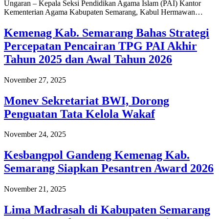
Ungaran – Kepala Seksi Pendidikan Agama Islam (PAI) Kantor
Kementerian Agama Kabupaten Semarang, Kabul Hermawan…
Kemenag Kab. Semarang Bahas Strategi
Percepatan Pencairan TPG PAI Akhir
Tahun 2025 dan Awal Tahun 2026
November 27, 2025
Monev Sekretariat BWI, Dorong
Penguatan Tata Kelola Wakaf
November 24, 2025
Kesbangpol Gandeng Kemenag Kab.
Semarang Siapkan Pesantren Award 2026
November 21, 2025
Lima Madrasah di Kabupaten Semarang