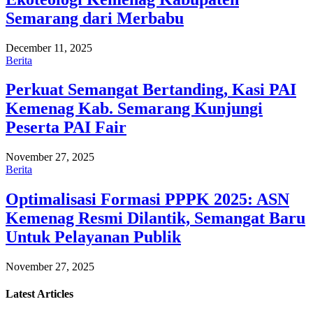
Semarang dari Merbabu
December 11, 2025
Berita
Perkuat Semangat Bertanding, Kasi PAI
Kemenag Kab. Semarang Kunjungi
Peserta PAI Fair
November 27, 2025
Berita
Optimalisasi Formasi PPPK 2025: ASN
Kemenag Resmi Dilantik, Semangat Baru
Untuk Pelayanan Publik
November 27, 2025
Latest
Articles