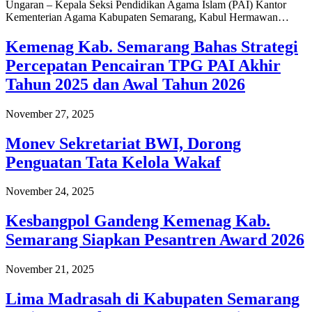
Ungaran – Kepala Seksi Pendidikan Agama Islam (PAI) Kantor
Kementerian Agama Kabupaten Semarang, Kabul Hermawan…
Kemenag Kab. Semarang Bahas Strategi
Percepatan Pencairan TPG PAI Akhir
Tahun 2025 dan Awal Tahun 2026
November 27, 2025
Monev Sekretariat BWI, Dorong
Penguatan Tata Kelola Wakaf
November 24, 2025
Kesbangpol Gandeng Kemenag Kab.
Semarang Siapkan Pesantren Award 2026
November 21, 2025
Lima Madrasah di Kabupaten Semarang