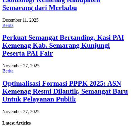
Semarang dari Merbabu
December 11, 2025
Berita
Perkuat Semangat Bertanding, Kasi PAI
Kemenag Kab. Semarang Kunjungi
Peserta PAI Fair
November 27, 2025
Berita
Optimalisasi Formasi PPPK 2025: ASN
Kemenag Resmi Dilantik, Semangat Baru
Untuk Pelayanan Publik
November 27, 2025
Latest
Articles