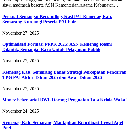
siswi madrasah beserta ASN Kementerian Agama Kabupaten…
Perkuat Semangat Bertanding, Kasi PAI Kemenag Kab.
Semarang Kunjungi Peserta PAI Fair
November 27, 2025
Optimalisasi Formasi PPPK 2025: ASN Kemenag Resmi
Dilantik, Semangat Baru Untuk Pelayanan Publik
November 27, 2025
Kemenag Kab. Semarang Bahas Strategi Percepatan Pencairan
TPG PAI Akhir Tahun 2025 dan Awal Tahun 2026
November 27, 2025
Monev Sekretariat BWI, Dorong Penguatan Tata Kelola Wakaf
November 24, 2025
Kemenag Kab. Semarang Mantapkan Koordinasi Lewat Apel
Pagi