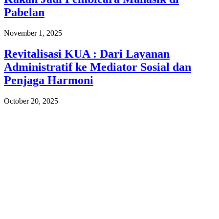
Pabelan
November 1, 2025
Revitalisasi KUA : Dari Layanan
Administratif ke Mediator Sosial dan
Penjaga Harmoni
October 20, 2025