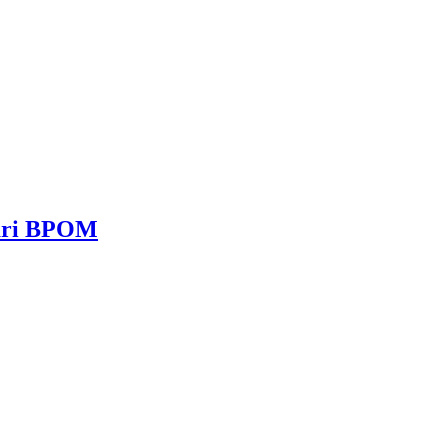
dari BPOM