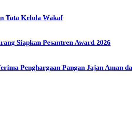
n Tata Kelola Wakaf
ang Siapkan Pesantren Award 2026
Terima Penghargaan Pangan Jajan Aman 