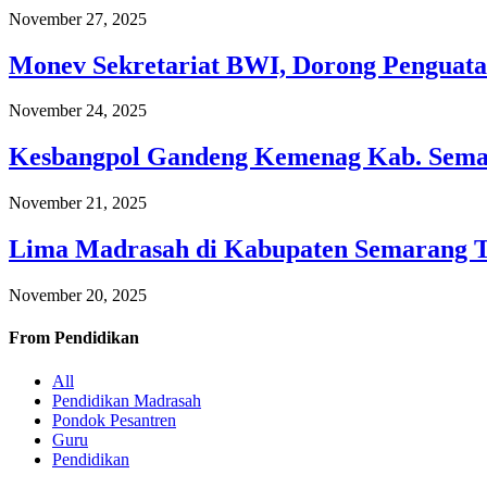
November 27, 2025
Monev Sekretariat BWI, Dorong Penguata
November 24, 2025
Kesbangpol Gandeng Kemenag Kab. Semar
November 21, 2025
Lima Madrasah di Kabupaten Semarang 
November 20, 2025
From
Pendidikan
All
Pendidikan Madrasah
Pondok Pesantren
Guru
Pendidikan