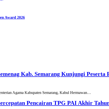
en Award 2026
Kemenag Kab. Semarang Kunjungi Peserta 
ementerian Agama Kabupaten Semarang, Kabul Hermawan…
ercepatan Pencairan TPG PAI Akhir Tahun