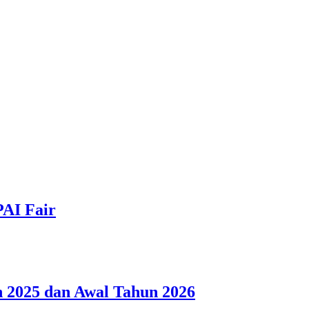
PAI Fair
 2025 dan Awal Tahun 2026