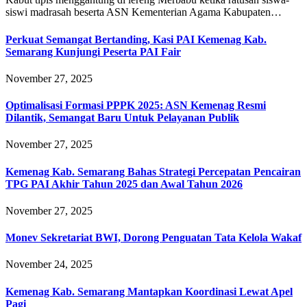
siswi madrasah beserta ASN Kementerian Agama Kabupaten…
Perkuat Semangat Bertanding, Kasi PAI Kemenag Kab.
Semarang Kunjungi Peserta PAI Fair
November 27, 2025
Optimalisasi Formasi PPPK 2025: ASN Kemenag Resmi
Dilantik, Semangat Baru Untuk Pelayanan Publik
November 27, 2025
Kemenag Kab. Semarang Bahas Strategi Percepatan Pencairan
TPG PAI Akhir Tahun 2025 dan Awal Tahun 2026
November 27, 2025
Monev Sekretariat BWI, Dorong Penguatan Tata Kelola Wakaf
November 24, 2025
Kemenag Kab. Semarang Mantapkan Koordinasi Lewat Apel
Pagi