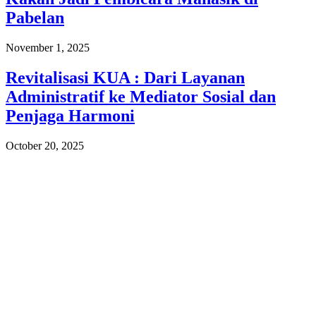
Pabelan
November 1, 2025
Revitalisasi KUA : Dari Layanan
Administratif ke Mediator Sosial dan
Penjaga Harmoni
October 20, 2025