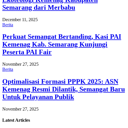
Semarang dari Merbabu
December 11, 2025
Berita
Perkuat Semangat Bertanding, Kasi PAI
Kemenag Kab. Semarang Kunjungi
Peserta PAI Fair
November 27, 2025
Berita
Optimalisasi Formasi PPPK 2025: ASN
Kemenag Resmi Dilantik, Semangat Baru
Untuk Pelayanan Publik
November 27, 2025
Latest
Articles