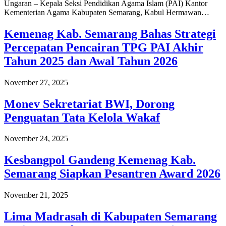
Ungaran – Kepala Seksi Pendidikan Agama Islam (PAI) Kantor
Kementerian Agama Kabupaten Semarang, Kabul Hermawan…
Kemenag Kab. Semarang Bahas Strategi
Percepatan Pencairan TPG PAI Akhir
Tahun 2025 dan Awal Tahun 2026
November 27, 2025
Monev Sekretariat BWI, Dorong
Penguatan Tata Kelola Wakaf
November 24, 2025
Kesbangpol Gandeng Kemenag Kab.
Semarang Siapkan Pesantren Award 2026
November 21, 2025
Lima Madrasah di Kabupaten Semarang