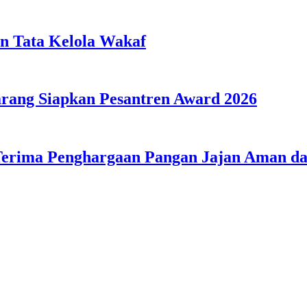
n Tata Kelola Wakaf
ang Siapkan Pesantren Award 2026
Terima Penghargaan Pangan Jajan Aman 