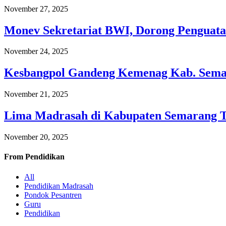
November 27, 2025
Monev Sekretariat BWI, Dorong Penguata
November 24, 2025
Kesbangpol Gandeng Kemenag Kab. Semar
November 21, 2025
Lima Madrasah di Kabupaten Semarang 
November 20, 2025
From
Pendidikan
All
Pendidikan Madrasah
Pondok Pesantren
Guru
Pendidikan