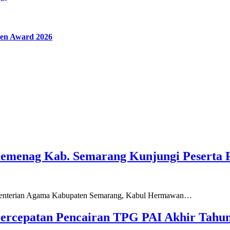
en Award 2026
Kemenag Kab. Semarang Kunjungi Peserta 
ementerian Agama Kabupaten Semarang, Kabul Hermawan…
ercepatan Pencairan TPG PAI Akhir Tahun