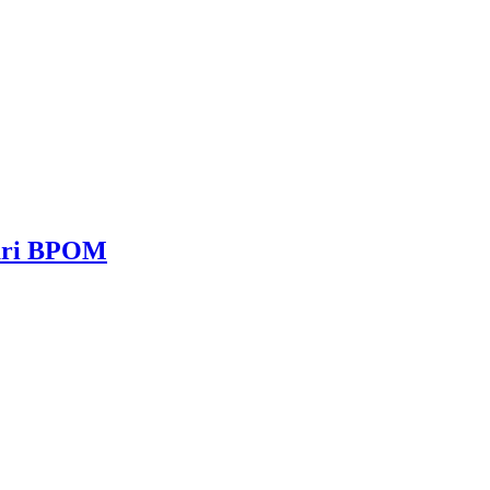
dari BPOM