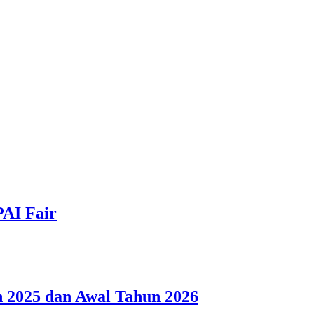
PAI Fair
 2025 dan Awal Tahun 2026