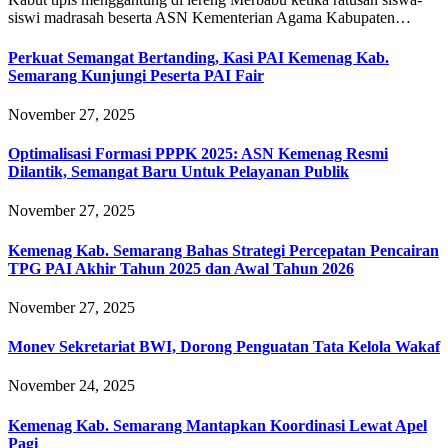
siswi madrasah beserta ASN Kementerian Agama Kabupaten…
Perkuat Semangat Bertanding, Kasi PAI Kemenag Kab.
Semarang Kunjungi Peserta PAI Fair
November 27, 2025
Optimalisasi Formasi PPPK 2025: ASN Kemenag Resmi
Dilantik, Semangat Baru Untuk Pelayanan Publik
November 27, 2025
Kemenag Kab. Semarang Bahas Strategi Percepatan Pencairan
TPG PAI Akhir Tahun 2025 dan Awal Tahun 2026
November 27, 2025
Monev Sekretariat BWI, Dorong Penguatan Tata Kelola Wakaf
November 24, 2025
Kemenag Kab. Semarang Mantapkan Koordinasi Lewat Apel
Pagi