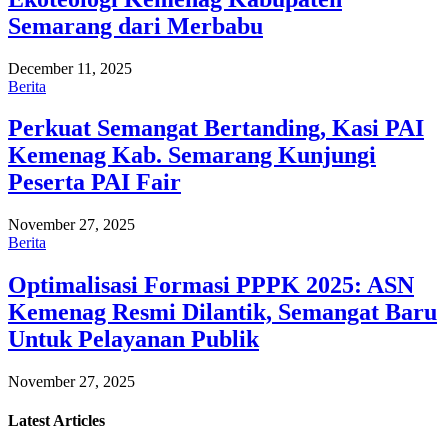
Semarang dari Merbabu
December 11, 2025
Berita
Perkuat Semangat Bertanding, Kasi PAI
Kemenag Kab. Semarang Kunjungi
Peserta PAI Fair
November 27, 2025
Berita
Optimalisasi Formasi PPPK 2025: ASN
Kemenag Resmi Dilantik, Semangat Baru
Untuk Pelayanan Publik
November 27, 2025
Latest
Articles