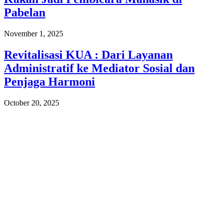
Pabelan
November 1, 2025
Revitalisasi KUA : Dari Layanan
Administratif ke Mediator Sosial dan
Penjaga Harmoni
October 20, 2025