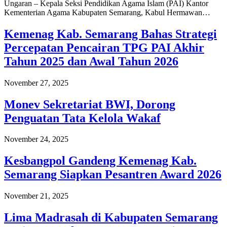
Ungaran – Kepala Seksi Pendidikan Agama Islam (PAI) Kantor
Kementerian Agama Kabupaten Semarang, Kabul Hermawan…
Kemenag Kab. Semarang Bahas Strategi
Percepatan Pencairan TPG PAI Akhir
Tahun 2025 dan Awal Tahun 2026
November 27, 2025
Monev Sekretariat BWI, Dorong
Penguatan Tata Kelola Wakaf
November 24, 2025
Kesbangpol Gandeng Kemenag Kab.
Semarang Siapkan Pesantren Award 2026
November 21, 2025
Lima Madrasah di Kabupaten Semarang