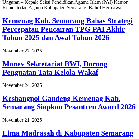
Ungaran – Kepala Seksi Pendidikan Agama Islam (PAI) Kantor
Kementerian Agama Kabupaten Semarang, Kabul Hermawan…
Kemenag Kab. Semarang Bahas Strategi
Percepatan Pencairan TPG PAI Akhir
Tahun 2025 dan Awal Tahun 2026
November 27, 2025
Monev Sekretariat BWI, Dorong
Penguatan Tata Kelola Wakaf
November 24, 2025
Kesbangpol Gandeng Kemenag Kab.
Semarang Siapkan Pesantren Award 2026
November 21, 2025
Lima Madrasah di Kabupaten Semarang