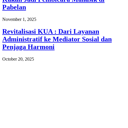
Pabelan
November 1, 2025
Revitalisasi KUA : Dari Layanan
Administratif ke Mediator Sosial dan
Penjaga Harmoni
October 20, 2025