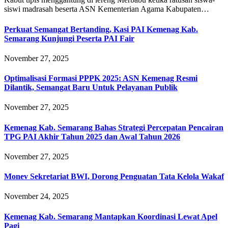
siswi madrasah beserta ASN Kementerian Agama Kabupaten…
Perkuat Semangat Bertanding, Kasi PAI Kemenag Kab.
Semarang Kunjungi Peserta PAI Fair
November 27, 2025
Optimalisasi Formasi PPPK 2025: ASN Kemenag Resmi
Dilantik, Semangat Baru Untuk Pelayanan Publik
November 27, 2025
Kemenag Kab. Semarang Bahas Strategi Percepatan Pencairan
TPG PAI Akhir Tahun 2025 dan Awal Tahun 2026
November 27, 2025
Monev Sekretariat BWI, Dorong Penguatan Tata Kelola Wakaf
November 24, 2025
Kemenag Kab. Semarang Mantapkan Koordinasi Lewat Apel
Pagi