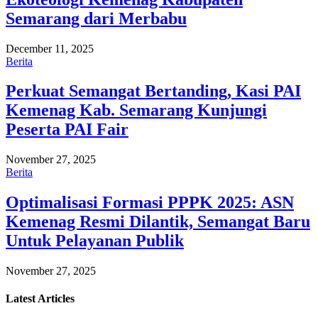
Semarang dari Merbabu
December 11, 2025
Berita
Perkuat Semangat Bertanding, Kasi PAI
Kemenag Kab. Semarang Kunjungi
Peserta PAI Fair
November 27, 2025
Berita
Optimalisasi Formasi PPPK 2025: ASN
Kemenag Resmi Dilantik, Semangat Baru
Untuk Pelayanan Publik
November 27, 2025
Latest
Articles