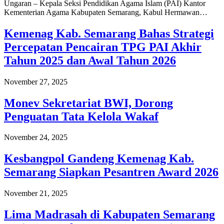
Ungaran – Kepala Seksi Pendidikan Agama Islam (PAI) Kantor
Kementerian Agama Kabupaten Semarang, Kabul Hermawan…
Kemenag Kab. Semarang Bahas Strategi
Percepatan Pencairan TPG PAI Akhir
Tahun 2025 dan Awal Tahun 2026
November 27, 2025
Monev Sekretariat BWI, Dorong
Penguatan Tata Kelola Wakaf
November 24, 2025
Kesbangpol Gandeng Kemenag Kab.
Semarang Siapkan Pesantren Award 2026
November 21, 2025
Lima Madrasah di Kabupaten Semarang