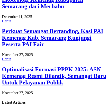
Semarang dari Merbabu
December 11, 2025
Berita
Perkuat Semangat Bertanding, Kasi PAI
Kemenag Kab. Semarang Kunjungi
Peserta PAI Fair
November 27, 2025
Berita
Optimalisasi Formasi PPPK 2025: ASN
Kemenag Resmi Dilantik, Semangat Baru
Untuk Pelayanan Publik
November 27, 2025
Latest
Articles