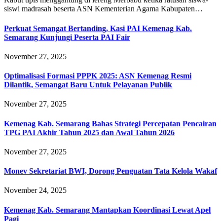
siswi madrasah beserta ASN Kementerian Agama Kabupaten…
Perkuat Semangat Bertanding, Kasi PAI Kemenag Kab.
Semarang Kunjungi Peserta PAI Fair
November 27, 2025
Optimalisasi Formasi PPPK 2025: ASN Kemenag Resmi
Dilantik, Semangat Baru Untuk Pelayanan Publik
November 27, 2025
Kemenag Kab. Semarang Bahas Strategi Percepatan Pencairan
TPG PAI Akhir Tahun 2025 dan Awal Tahun 2026
November 27, 2025
Monev Sekretariat BWI, Dorong Penguatan Tata Kelola Wakaf
November 24, 2025
Kemenag Kab. Semarang Mantapkan Koordinasi Lewat Apel
Pagi