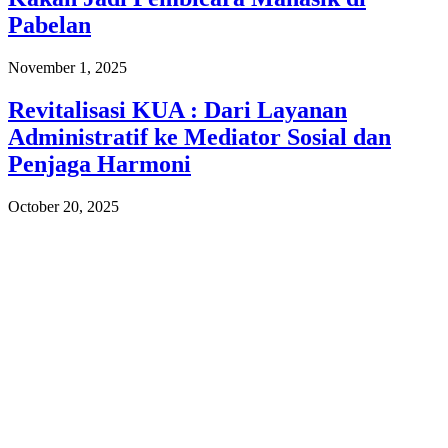
Pabelan
November 1, 2025
Revitalisasi KUA : Dari Layanan
Administratif ke Mediator Sosial dan
Penjaga Harmoni
October 20, 2025