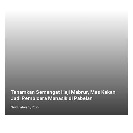
Tanamkan Semangat Haji Mabrur, Mas Kakan
Jadi Pembicara Manasik di Pabelan
November 1, 2025