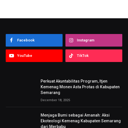
Facebook
Instagram
YouTube
TikTok
Perkuat Akuntabilitas Program, Itjen
Kemenag Monev Asta Protas di Kabupaten
Semarang
December 18, 2025
Menjaga Bumi sebagai Amanah: Aksi
Ekoteologi Kemenag Kabupaten Semarang
dari Merbabu