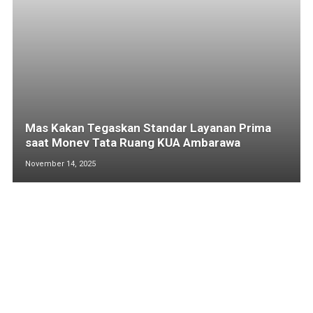
Mas Kakan Tegaskan Standar Layanan Prima
saat Monev Tata Ruang KUA Ambarawa
November 14, 2025