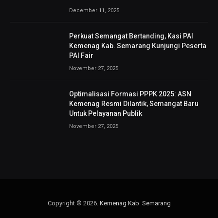
December 11, 2025
Perkuat Semangat Bertanding, Kasi PAI
Kemenag Kab. Semarang Kunjungi Peserta
PAI Fair
November 27, 2025
Optimalisasi Formasi PPPK 2025: ASN
Kemenag Resmi Dilantik, Semangat Baru
Untuk Pelayanan Publik
November 27, 2025
Copyright © 2026.
Kemenag Kab. Semarang