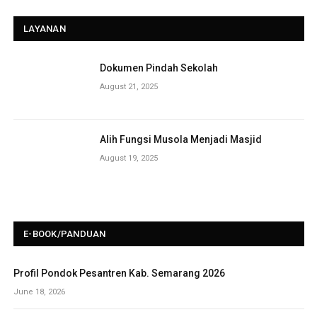
LAYANAN
Dokumen Pindah Sekolah
August 21, 2025
Alih Fungsi Musola Menjadi Masjid
August 19, 2025
E-BOOK/PANDUAN
Profil Pondok Pesantren Kab. Semarang 2026
June 18, 2026