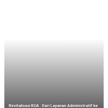
Revitalisasi KUA : Dari Layanan Administratif ke