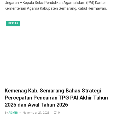
Ungaran – Kepala Seksi Pendidikan Agama Islam (PAI) Kantor
Kementerian Agama Kabupaten Semarang, Kabul Hermawan…
BERITA
Kemenag Kab. Semarang Bahas Strategi
Percepatan Pencairan TPG PAI Akhir Tahun
2025 dan Awal Tahun 2026
By
ADMIN
November 27, 2025
0