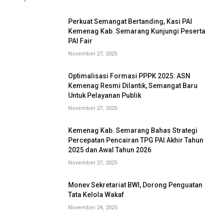
Perkuat Semangat Bertanding, Kasi PAI
Kemenag Kab. Semarang Kunjungi Peserta
PAI Fair
November 27, 2025
Optimalisasi Formasi PPPK 2025: ASN
Kemenag Resmi Dilantik, Semangat Baru
Untuk Pelayanan Publik
November 27, 2025
Kemenag Kab. Semarang Bahas Strategi
Percepatan Pencairan TPG PAI Akhir Tahun
2025 dan Awal Tahun 2026
November 27, 2025
Monev Sekretariat BWI, Dorong Penguatan
Tata Kelola Wakaf
November 24, 2025