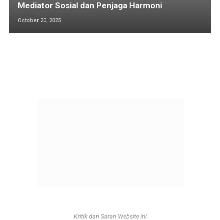
Mediator Sosial dan Penjaga Harmoni
October 20, 2025
Kritik dan Saran Website ini