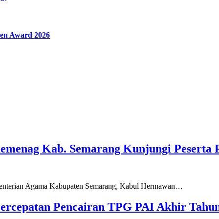
en Award 2026
Kemenag Kab. Semarang Kunjungi Peserta 
ementerian Agama Kabupaten Semarang, Kabul Hermawan…
ercepatan Pencairan TPG PAI Akhir Tahun