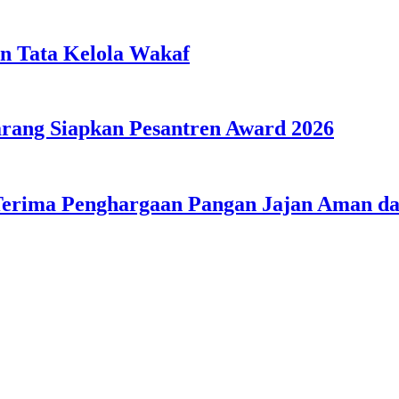
n Tata Kelola Wakaf
ang Siapkan Pesantren Award 2026
Terima Penghargaan Pangan Jajan Aman 