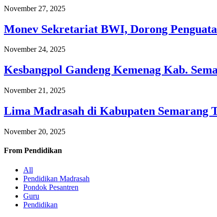
November 27, 2025
Monev Sekretariat BWI, Dorong Penguata
November 24, 2025
Kesbangpol Gandeng Kemenag Kab. Semar
November 21, 2025
Lima Madrasah di Kabupaten Semarang 
November 20, 2025
From
Pendidikan
All
Pendidikan Madrasah
Pondok Pesantren
Guru
Pendidikan