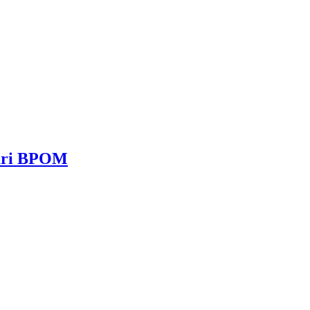
dari BPOM