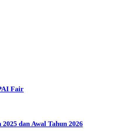
PAI Fair
 2025 dan Awal Tahun 2026