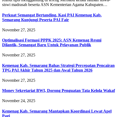
siswi madrasah beserta ASN Kementerian Agama Kabupaten…
Perkuat Semangat Bertanding, Kasi PAI Kemenag Kab.
Semarang Kunjungi Peserta PAI Fair
November 27, 2025
Optimalisasi Formasi PPPK 2025: ASN Kemenag Resmi
Dilantik, Semangat Baru Untuk Pelayanan Publik
November 27, 2025
Kemenag Kab. Semarang Bahas Strategi Percepatan Pencairan
TPG PAI Akhir Tahun 2025 dan Awal Tahun 2026
November 27, 2025
Monev Sekretariat BWI, Dorong Penguatan Tata Kelola Wakaf
November 24, 2025
Kemenag Kab. Semarang Mantapkan Koordinasi Lewat Apel
Pagi