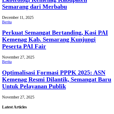
Semarang dari Merbabu
December 11, 2025
Berita
Perkuat Semangat Bertanding, Kasi PAI
Kemenag Kab. Semarang Kunjungi
Peserta PAI Fair
November 27, 2025
Berita
Optimalisasi Formasi PPPK 2025: ASN
Kemenag Resmi Dilantik, Semangat Baru
Untuk Pelayanan Publik
November 27, 2025
Latest
Articles