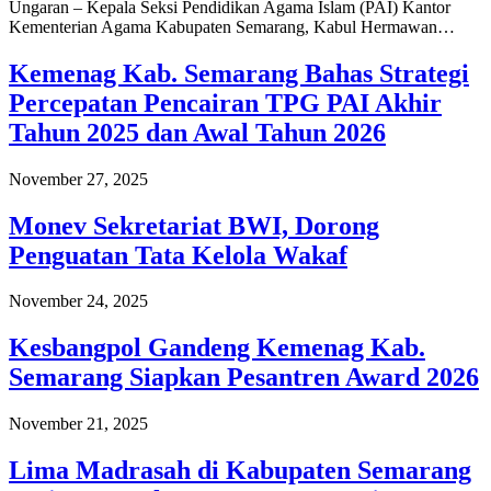
Ungaran – Kepala Seksi Pendidikan Agama Islam (PAI) Kantor
Kementerian Agama Kabupaten Semarang, Kabul Hermawan…
Kemenag Kab. Semarang Bahas Strategi
Percepatan Pencairan TPG PAI Akhir
Tahun 2025 dan Awal Tahun 2026
November 27, 2025
Monev Sekretariat BWI, Dorong
Penguatan Tata Kelola Wakaf
November 24, 2025
Kesbangpol Gandeng Kemenag Kab.
Semarang Siapkan Pesantren Award 2026
November 21, 2025
Lima Madrasah di Kabupaten Semarang