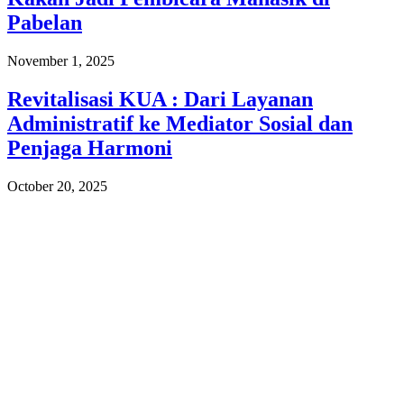
Pabelan
November 1, 2025
Revitalisasi KUA : Dari Layanan
Administratif ke Mediator Sosial dan
Penjaga Harmoni
October 20, 2025