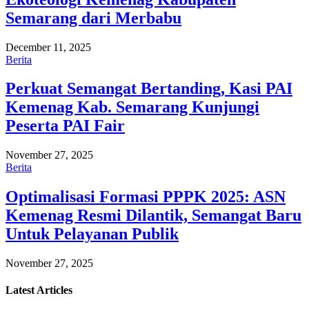
Semarang dari Merbabu
December 11, 2025
Berita
Perkuat Semangat Bertanding, Kasi PAI
Kemenag Kab. Semarang Kunjungi
Peserta PAI Fair
November 27, 2025
Berita
Optimalisasi Formasi PPPK 2025: ASN
Kemenag Resmi Dilantik, Semangat Baru
Untuk Pelayanan Publik
November 27, 2025
Latest
Articles