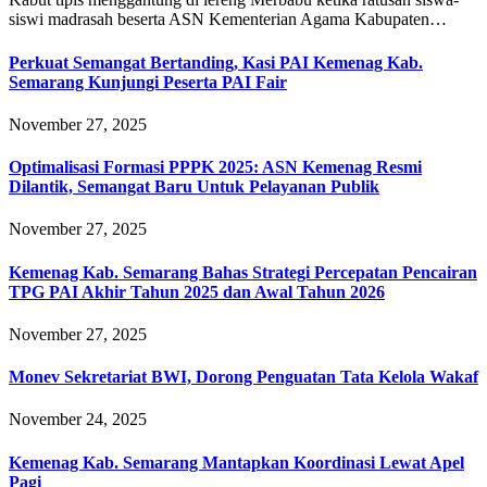
siswi madrasah beserta ASN Kementerian Agama Kabupaten…
Perkuat Semangat Bertanding, Kasi PAI Kemenag Kab.
Semarang Kunjungi Peserta PAI Fair
November 27, 2025
Optimalisasi Formasi PPPK 2025: ASN Kemenag Resmi
Dilantik, Semangat Baru Untuk Pelayanan Publik
November 27, 2025
Kemenag Kab. Semarang Bahas Strategi Percepatan Pencairan
TPG PAI Akhir Tahun 2025 dan Awal Tahun 2026
November 27, 2025
Monev Sekretariat BWI, Dorong Penguatan Tata Kelola Wakaf
November 24, 2025
Kemenag Kab. Semarang Mantapkan Koordinasi Lewat Apel
Pagi