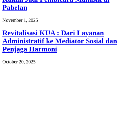
Pabelan
November 1, 2025
Revitalisasi KUA : Dari Layanan
Administratif ke Mediator Sosial dan
Penjaga Harmoni
October 20, 2025