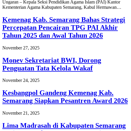
Ungaran – Kepala Seksi Pendidikan Agama Islam (PAI) Kantor
Kementerian Agama Kabupaten Semarang, Kabul Hermawan…
Kemenag Kab. Semarang Bahas Strategi
Percepatan Pencairan TPG PAI Akhir
Tahun 2025 dan Awal Tahun 2026
November 27, 2025
Monev Sekretariat BWI, Dorong
Penguatan Tata Kelola Wakaf
November 24, 2025
Kesbangpol Gandeng Kemenag Kab.
Semarang Siapkan Pesantren Award 2026
November 21, 2025
Lima Madrasah di Kabupaten Semarang