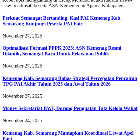
siswi madrasah beserta ASN Kementerian Agama Kabupaten…
Perkuat Semangat Bertanding, Kasi PAI Kemenag Kab.
Semarang Kunjungi Peserta PAI Fair
November 27, 2025
Optimalisasi Formasi PPPK 2025: ASN Kemenag Resmi
Dilantik, Semangat Baru Untuk Pelayanan Publik
November 27, 2025
Kemenag Kab. Semarang Bahas Strategi Percepatan Pencairan
TPG PAI Akhir Tahun 2025 dan Awal Tahun 2026
November 27, 2025
Monev Sekretariat BWI, Dorong Penguatan Tata Kelola Wakaf
November 24, 2025
Kemenag Kab. Semarang Mantapkan Koordinasi Lewat Apel
Pagi