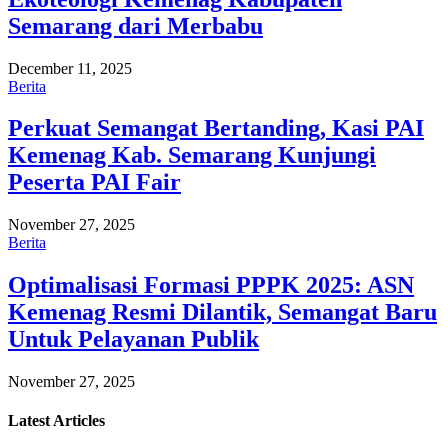
Semarang dari Merbabu
December 11, 2025
Berita
Perkuat Semangat Bertanding, Kasi PAI
Kemenag Kab. Semarang Kunjungi
Peserta PAI Fair
November 27, 2025
Berita
Optimalisasi Formasi PPPK 2025: ASN
Kemenag Resmi Dilantik, Semangat Baru
Untuk Pelayanan Publik
November 27, 2025
Latest
Articles