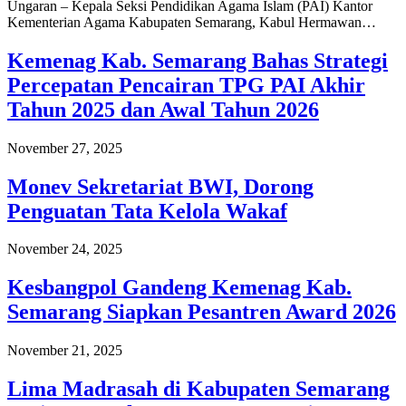
Ungaran – Kepala Seksi Pendidikan Agama Islam (PAI) Kantor
Kementerian Agama Kabupaten Semarang, Kabul Hermawan…
Kemenag Kab. Semarang Bahas Strategi
Percepatan Pencairan TPG PAI Akhir
Tahun 2025 dan Awal Tahun 2026
November 27, 2025
Monev Sekretariat BWI, Dorong
Penguatan Tata Kelola Wakaf
November 24, 2025
Kesbangpol Gandeng Kemenag Kab.
Semarang Siapkan Pesantren Award 2026
November 21, 2025
Lima Madrasah di Kabupaten Semarang