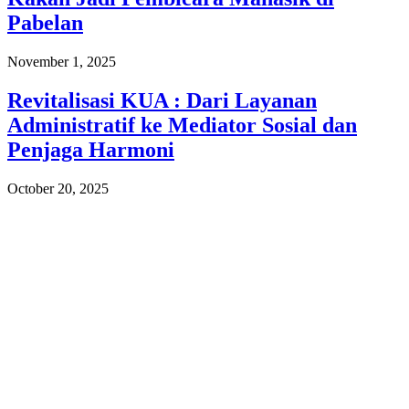
Pabelan
November 1, 2025
Revitalisasi KUA : Dari Layanan
Administratif ke Mediator Sosial dan
Penjaga Harmoni
October 20, 2025