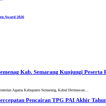
en Award 2026
Kemenag Kab. Semarang Kunjungi Peserta 
ementerian Agama Kabupaten Semarang, Kabul Hermawan…
ercepatan Pencairan TPG PAI Akhir Tahun