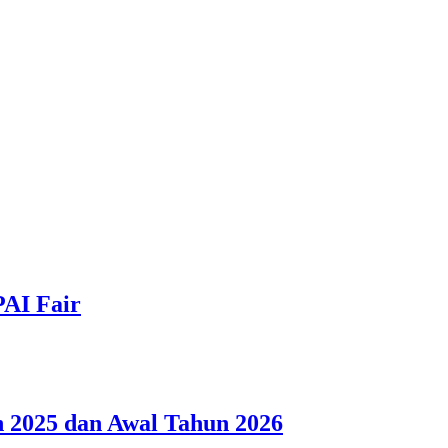
PAI Fair
 2025 dan Awal Tahun 2026