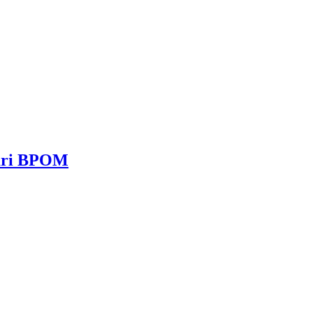
dari BPOM