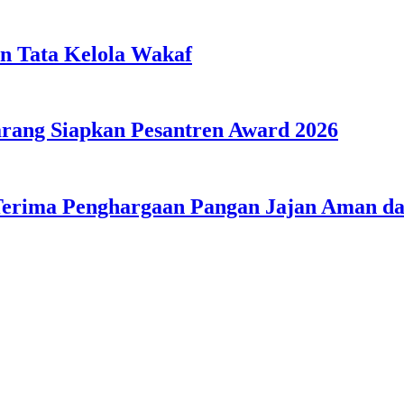
n Tata Kelola Wakaf
ang Siapkan Pesantren Award 2026
Terima Penghargaan Pangan Jajan Aman 