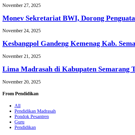
November 27, 2025
Monev Sekretariat BWI, Dorong Penguata
November 24, 2025
Kesbangpol Gandeng Kemenag Kab. Semar
November 21, 2025
Lima Madrasah di Kabupaten Semarang 
November 20, 2025
From
Pendidikan
All
Pendidikan Madrasah
Pondok Pesantren
Guru
Pendidikan