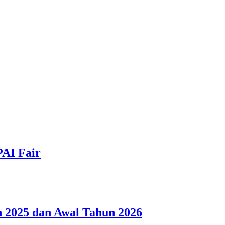
PAI Fair
 2025 dan Awal Tahun 2026