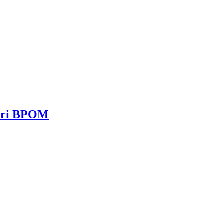
dari BPOM