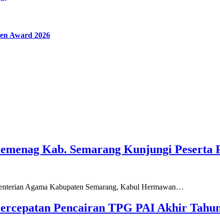
en Award 2026
Kemenag Kab. Semarang Kunjungi Peserta 
ementerian Agama Kabupaten Semarang, Kabul Hermawan…
ercepatan Pencairan TPG PAI Akhir Tahun