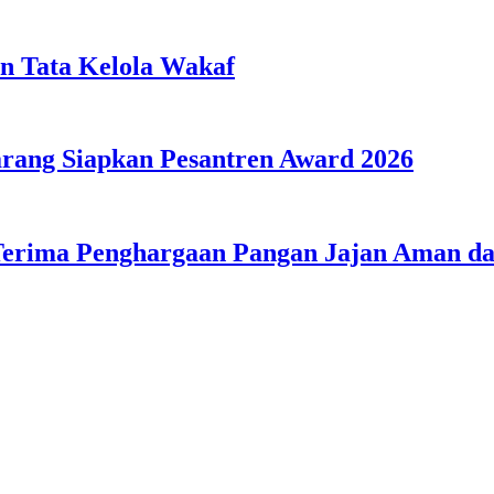
n Tata Kelola Wakaf
ang Siapkan Pesantren Award 2026
Terima Penghargaan Pangan Jajan Aman 