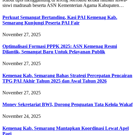
siswi madrasah beserta ASN Kementerian Agama Kabupaten…
Perkuat Semangat Bertanding, Kasi PAI Kemenag Kab.
Semarang Kunjungi Peserta PAI Fair
November 27, 2025
Optimalisasi Formasi PPPK 2025: ASN Kemenag Resmi
Dilantik, Semangat Baru Untuk Pelayanan Publik
November 27, 2025
Kemenag Kab. Semarang Bahas Strategi Percepatan Pencairan
TPG PAI Akhir Tahun 2025 dan Awal Tahun 2026
November 27, 2025
Monev Sekretariat BWI, Dorong Penguatan Tata Kelola Wakaf
November 24, 2025
Kemenag Kab. Semarang Mantapkan Koordinasi Lewat Apel
Pagi