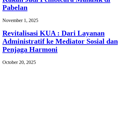
Pabelan
November 1, 2025
Revitalisasi KUA : Dari Layanan
Administratif ke Mediator Sosial dan
Penjaga Harmoni
October 20, 2025