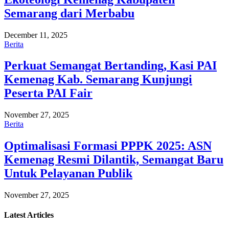
Semarang dari Merbabu
December 11, 2025
Berita
Perkuat Semangat Bertanding, Kasi PAI
Kemenag Kab. Semarang Kunjungi
Peserta PAI Fair
November 27, 2025
Berita
Optimalisasi Formasi PPPK 2025: ASN
Kemenag Resmi Dilantik, Semangat Baru
Untuk Pelayanan Publik
November 27, 2025
Latest
Articles