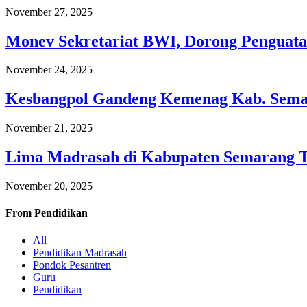
November 27, 2025
Monev Sekretariat BWI, Dorong Penguata
November 24, 2025
Kesbangpol Gandeng Kemenag Kab. Semar
November 21, 2025
Lima Madrasah di Kabupaten Semarang 
November 20, 2025
From
Pendidikan
All
Pendidikan Madrasah
Pondok Pesantren
Guru
Pendidikan