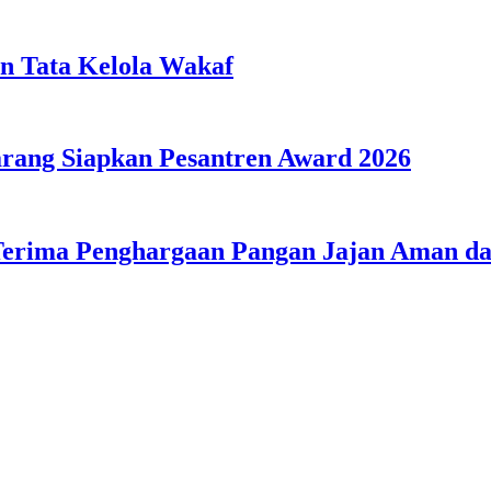
n Tata Kelola Wakaf
ang Siapkan Pesantren Award 2026
Terima Penghargaan Pangan Jajan Aman 