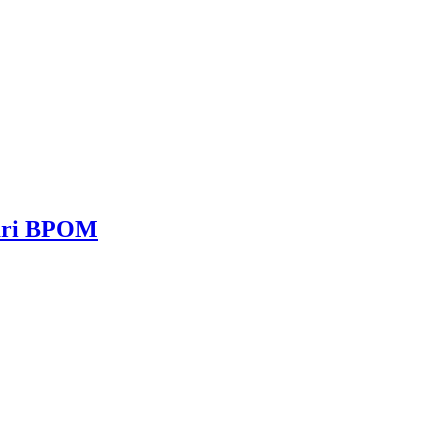
dari BPOM