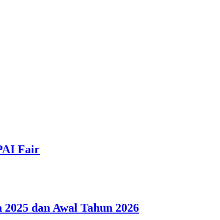
PAI Fair
 2025 dan Awal Tahun 2026