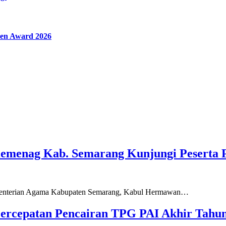
en Award 2026
Kemenag Kab. Semarang Kunjungi Peserta 
ementerian Agama Kabupaten Semarang, Kabul Hermawan…
ercepatan Pencairan TPG PAI Akhir Tahun