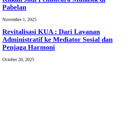
Pabelan
November 1, 2025
Revitalisasi KUA : Dari Layanan
Administratif ke Mediator Sosial dan
Penjaga Harmoni
October 20, 2025