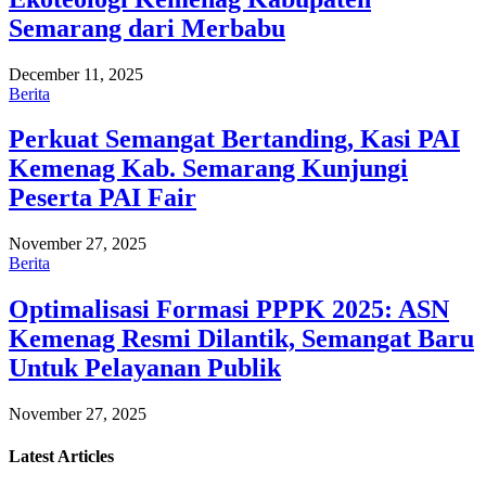
Semarang dari Merbabu
December 11, 2025
Berita
Perkuat Semangat Bertanding, Kasi PAI
Kemenag Kab. Semarang Kunjungi
Peserta PAI Fair
November 27, 2025
Berita
Optimalisasi Formasi PPPK 2025: ASN
Kemenag Resmi Dilantik, Semangat Baru
Untuk Pelayanan Publik
November 27, 2025
Latest
Articles