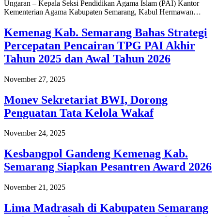
Ungaran – Kepala Seksi Pendidikan Agama Islam (PAI) Kantor
Kementerian Agama Kabupaten Semarang, Kabul Hermawan…
Kemenag Kab. Semarang Bahas Strategi
Percepatan Pencairan TPG PAI Akhir
Tahun 2025 dan Awal Tahun 2026
November 27, 2025
Monev Sekretariat BWI, Dorong
Penguatan Tata Kelola Wakaf
November 24, 2025
Kesbangpol Gandeng Kemenag Kab.
Semarang Siapkan Pesantren Award 2026
November 21, 2025
Lima Madrasah di Kabupaten Semarang