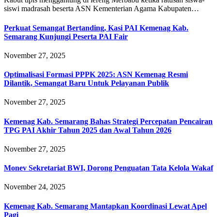
siswi madrasah beserta ASN Kementerian Agama Kabupaten…
Perkuat Semangat Bertanding, Kasi PAI Kemenag Kab.
Semarang Kunjungi Peserta PAI Fair
November 27, 2025
Optimalisasi Formasi PPPK 2025: ASN Kemenag Resmi
Dilantik, Semangat Baru Untuk Pelayanan Publik
November 27, 2025
Kemenag Kab. Semarang Bahas Strategi Percepatan Pencairan
TPG PAI Akhir Tahun 2025 dan Awal Tahun 2026
November 27, 2025
Monev Sekretariat BWI, Dorong Penguatan Tata Kelola Wakaf
November 24, 2025
Kemenag Kab. Semarang Mantapkan Koordinasi Lewat Apel
Pagi