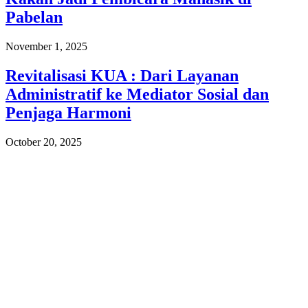
Pabelan
November 1, 2025
Revitalisasi KUA : Dari Layanan
Administratif ke Mediator Sosial dan
Penjaga Harmoni
October 20, 2025