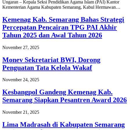
Ungaran – Kepala Seksi Pendidikan Agama Islam (PAI) Kantor
Kementerian Agama Kabupaten Semarang, Kabul Hermawan…
Kemenag Kab. Semarang Bahas Strategi
Percepatan Pencairan TPG PAI Akhir
Tahun 2025 dan Awal Tahun 2026
November 27, 2025
Monev Sekretariat BWI, Dorong
Penguatan Tata Kelola Wakaf
November 24, 2025
Kesbangpol Gandeng Kemenag Kab.
Semarang Siapkan Pesantren Award 2026
November 21, 2025
Lima Madrasah di Kabupaten Semarang