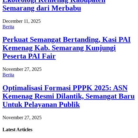
Semarang dari Merbabu
December 11, 2025
Berita
Perkuat Semangat Bertanding, Kasi PAI
Kemenag Kab. Semarang Kunjungi
Peserta PAI Fair
November 27, 2025
Berita
Optimalisasi Formasi PPPK 2025: ASN
Kemenag Resmi Dilantik, Semangat Baru
Untuk Pelayanan Publik
November 27, 2025
Latest
Articles