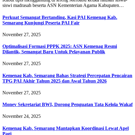
siswi madrasah beserta ASN Kementerian Agama Kabupaten…
Perkuat Semangat Bertanding, Kasi PAI Kemenag Kab.
Semarang Kunjungi Peserta PAI Fair
November 27, 2025
Optimalisasi Formasi PPPK 2025: ASN Kemenag Resmi
Dilantik, Semangat Baru Untuk Pelayanan Publik
November 27, 2025
Kemenag Kab. Semarang Bahas Strategi Percepatan Pencairan
TPG PAI Akhir Tahun 2025 dan Awal Tahun 2026
November 27, 2025
Monev Sekretariat BWI, Dorong Penguatan Tata Kelola Wakaf
November 24, 2025
Kemenag Kab. Semarang Mantapkan Koordinasi Lewat Apel
Pagi