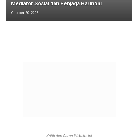
Mediator Sosial dan Penjaga Harmoni
October 20, 2025
Kritik dan Saran Website ini