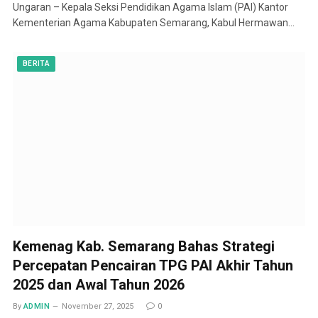
Ungaran – Kepala Seksi Pendidikan Agama Islam (PAI) Kantor
Kementerian Agama Kabupaten Semarang, Kabul Hermawan…
BERITA
Kemenag Kab. Semarang Bahas Strategi
Percepatan Pencairan TPG PAI Akhir Tahun
2025 dan Awal Tahun 2026
By
ADMIN
November 27, 2025
0