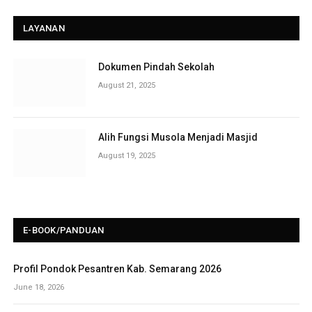
LAYANAN
Dokumen Pindah Sekolah
August 21, 2025
Alih Fungsi Musola Menjadi Masjid
August 19, 2025
E-BOOK/PANDUAN
Profil Pondok Pesantren Kab. Semarang 2026
June 18, 2026