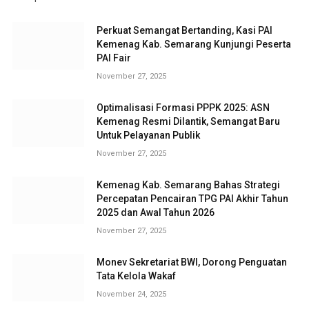
Perkuat Semangat Bertanding, Kasi PAI
Kemenag Kab. Semarang Kunjungi Peserta
PAI Fair
November 27, 2025
Optimalisasi Formasi PPPK 2025: ASN
Kemenag Resmi Dilantik, Semangat Baru
Untuk Pelayanan Publik
November 27, 2025
Kemenag Kab. Semarang Bahas Strategi
Percepatan Pencairan TPG PAI Akhir Tahun
2025 dan Awal Tahun 2026
November 27, 2025
Monev Sekretariat BWI, Dorong Penguatan
Tata Kelola Wakaf
November 24, 2025