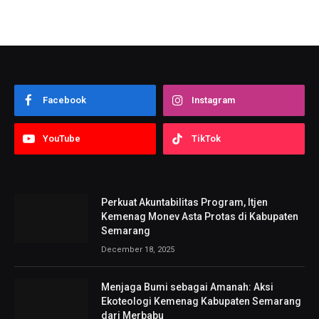
Facebook
Instagram
YouTube
TikTok
Perkuat Akuntabilitas Program, Itjen
Kemenag Monev Asta Protas di Kabupaten
Semarang
December 18, 2025
Menjaga Bumi sebagai Amanah: Aksi
Ekoteologi Kemenag Kabupaten Semarang
dari Merbabu