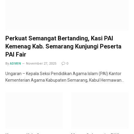
Perkuat Semangat Bertanding, Kasi PAI
Kemenag Kab. Semarang Kunjungi Peserta
PAI Fair
By
ADMIN
November 27, 2025
0
Ungaran – Kepala Seksi Pendidikan Agama Islam (PAI) Kantor
Kementerian Agama Kabupaten Semarang, Kabul Hermawan…