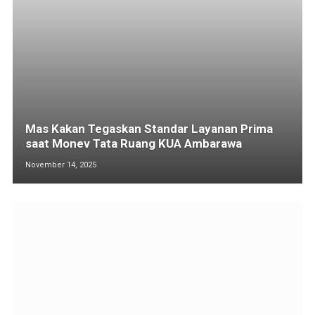
Mas Kakan Tegaskan Standar Layanan Prima
saat Monev Tata Ruang KUA Ambarawa
November 14, 2025