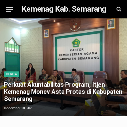
Kemenag Kab. Semarang
BERITA
Perkuat Akuntabilitas Program, Itjen
Kemenag Monev Asta Protas di Kabupaten
Semarang
December 18, 2025