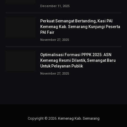
December 11, 2025
Perkuat Semangat Bertanding, Kasi PAI
Kemenag Kab. Semarang Kunjungi Peserta
PAI Fair
November 27, 2025
Optimalisasi Formasi PPPK 2025: ASN
Kemenag Resmi Dilantik, Semangat Baru
Untuk Pelayanan Publik
November 27, 2025
Copyright © 2026.
Kemenag Kab. Semarang