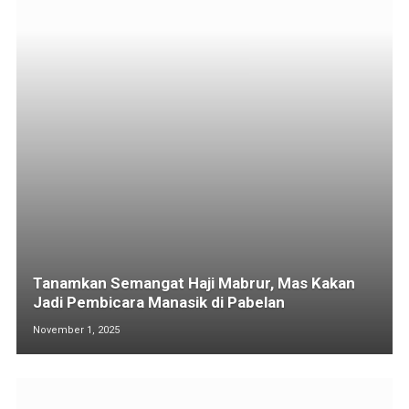
Tanamkan Semangat Haji Mabrur, Mas Kakan
Jadi Pembicara Manasik di Pabelan
November 1, 2025