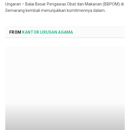
Ungaran – Balai Besar Pengawas Obat dan Makanan (BBPOM) di
Semarang kembali menunjukkan komitmennya dalam…
FROM
KANTOR URUSAN AGAMA