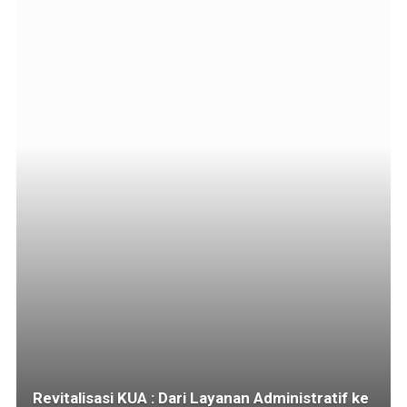
Revitalisasi KUA : Dari Layanan Administratif ke