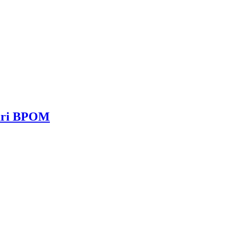
dari BPOM