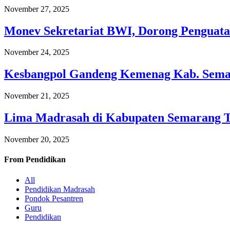
November 27, 2025
Monev Sekretariat BWI, Dorong Penguata
November 24, 2025
Kesbangpol Gandeng Kemenag Kab. Semar
November 21, 2025
Lima Madrasah di Kabupaten Semarang 
November 20, 2025
From
Pendidikan
All
Pendidikan Madrasah
Pondok Pesantren
Guru
Pendidikan