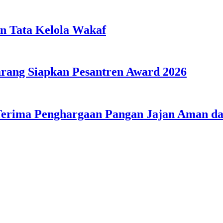
n Tata Kelola Wakaf
ang Siapkan Pesantren Award 2026
Terima Penghargaan Pangan Jajan Aman 