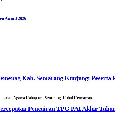
en Award 2026
Kemenag Kab. Semarang Kunjungi Peserta 
ementerian Agama Kabupaten Semarang, Kabul Hermawan…
ercepatan Pencairan TPG PAI Akhir Tahun