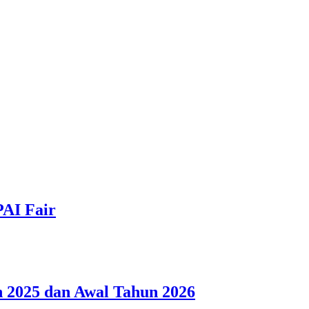
PAI Fair
 2025 dan Awal Tahun 2026