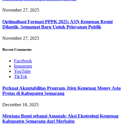
November 27, 2025
Optimalisasi Formasi PPPK 2025: ASN Kemenag Resmi
Dilantik, Semangat Baru Untuk Pelayanan Publik
November 27, 2025
Recent Comments
Facebook
Instagram
YouTube
TikTok
Perkuat Akuntabilitas Program, Itjen Kemenag Monev Asta
Protas di Kabupaten Semarang
December 18, 2025
Menjaga Bumi sebagai Amanah: Aksi Ekoteologi Kemenag
Kabupaten Semarang dari Merbabu