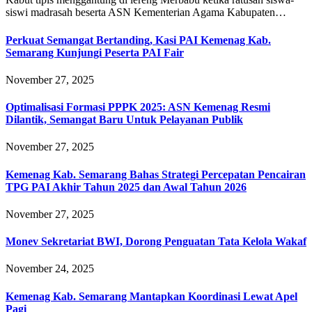
siswi madrasah beserta ASN Kementerian Agama Kabupaten…
Perkuat Semangat Bertanding, Kasi PAI Kemenag Kab.
Semarang Kunjungi Peserta PAI Fair
November 27, 2025
Optimalisasi Formasi PPPK 2025: ASN Kemenag Resmi
Dilantik, Semangat Baru Untuk Pelayanan Publik
November 27, 2025
Kemenag Kab. Semarang Bahas Strategi Percepatan Pencairan
TPG PAI Akhir Tahun 2025 dan Awal Tahun 2026
November 27, 2025
Monev Sekretariat BWI, Dorong Penguatan Tata Kelola Wakaf
November 24, 2025
Kemenag Kab. Semarang Mantapkan Koordinasi Lewat Apel
Pagi