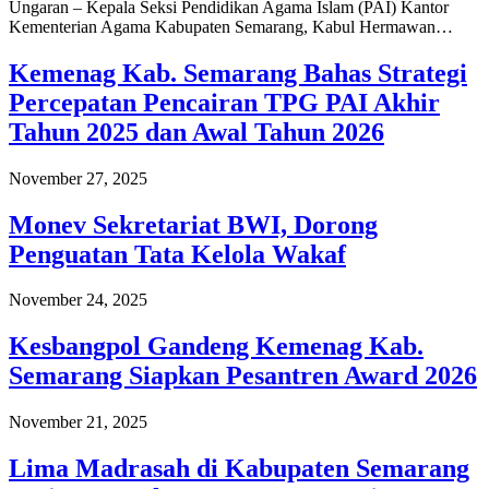
Ungaran – Kepala Seksi Pendidikan Agama Islam (PAI) Kantor
Kementerian Agama Kabupaten Semarang, Kabul Hermawan…
Kemenag Kab. Semarang Bahas Strategi
Percepatan Pencairan TPG PAI Akhir
Tahun 2025 dan Awal Tahun 2026
November 27, 2025
Monev Sekretariat BWI, Dorong
Penguatan Tata Kelola Wakaf
November 24, 2025
Kesbangpol Gandeng Kemenag Kab.
Semarang Siapkan Pesantren Award 2026
November 21, 2025
Lima Madrasah di Kabupaten Semarang