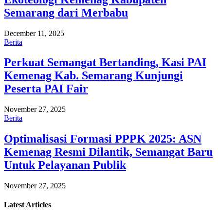
Semarang dari Merbabu
December 11, 2025
Berita
Perkuat Semangat Bertanding, Kasi PAI
Kemenag Kab. Semarang Kunjungi
Peserta PAI Fair
November 27, 2025
Berita
Optimalisasi Formasi PPPK 2025: ASN
Kemenag Resmi Dilantik, Semangat Baru
Untuk Pelayanan Publik
November 27, 2025
Latest
Articles