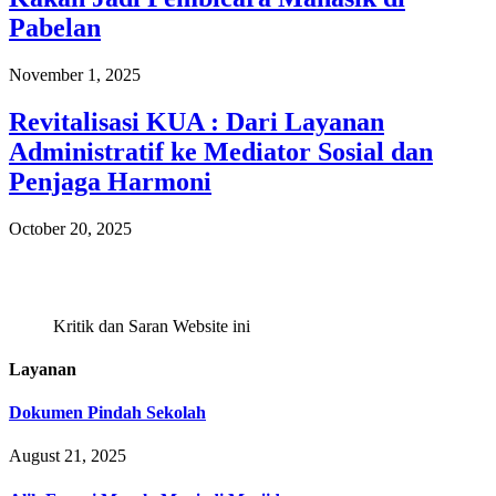
Pabelan
November 1, 2025
Revitalisasi KUA : Dari Layanan
Administratif ke Mediator Sosial dan
Penjaga Harmoni
October 20, 2025
Kritik dan Saran Website ini
Layanan
Dokumen Pindah Sekolah
August 21, 2025