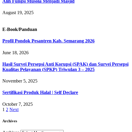
Alih Fungsi Musola Menjadi Masjid
August 19, 2025
E-Book/Panduan
Profil Pondok Pesantren Kab. Semarang 2026
June 18, 2026
Hasil Survei Persepsi Anti Korupsi (SPAK) dan Survei Persepsi
Kualitas Pelayanan (SPKP) Triwulan 3 – 2025
November 5, 2025
Sertifikasi Produk Halal | Self Declare
October 7, 2025
1
2
Next
Archives