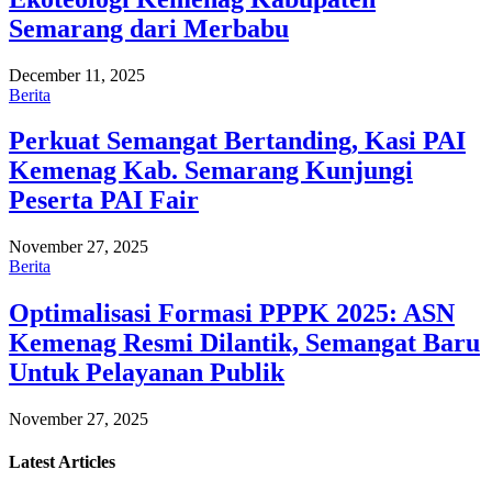
Semarang dari Merbabu
December 11, 2025
Berita
Perkuat Semangat Bertanding, Kasi PAI
Kemenag Kab. Semarang Kunjungi
Peserta PAI Fair
November 27, 2025
Berita
Optimalisasi Formasi PPPK 2025: ASN
Kemenag Resmi Dilantik, Semangat Baru
Untuk Pelayanan Publik
November 27, 2025
Latest
Articles