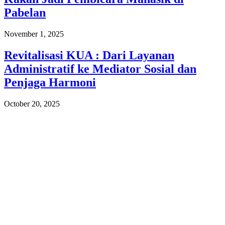
Pabelan
November 1, 2025
Revitalisasi KUA : Dari Layanan
Administratif ke Mediator Sosial dan
Penjaga Harmoni
October 20, 2025