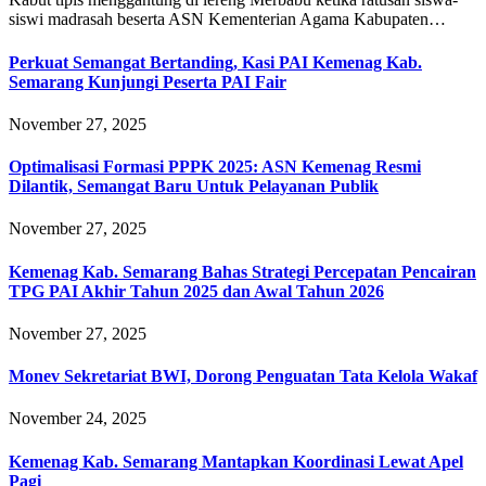
siswi madrasah beserta ASN Kementerian Agama Kabupaten…
Perkuat Semangat Bertanding, Kasi PAI Kemenag Kab.
Semarang Kunjungi Peserta PAI Fair
November 27, 2025
Optimalisasi Formasi PPPK 2025: ASN Kemenag Resmi
Dilantik, Semangat Baru Untuk Pelayanan Publik
November 27, 2025
Kemenag Kab. Semarang Bahas Strategi Percepatan Pencairan
TPG PAI Akhir Tahun 2025 dan Awal Tahun 2026
November 27, 2025
Monev Sekretariat BWI, Dorong Penguatan Tata Kelola Wakaf
November 24, 2025
Kemenag Kab. Semarang Mantapkan Koordinasi Lewat Apel
Pagi