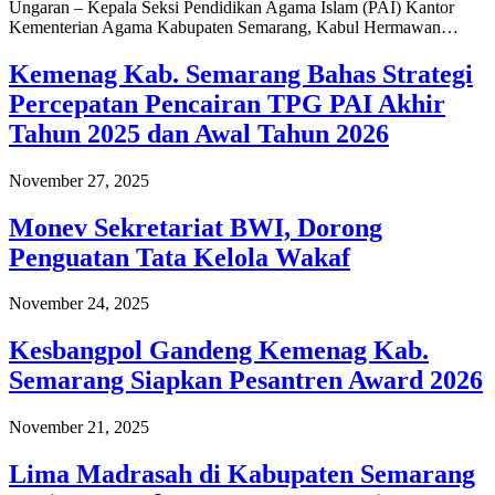
Ungaran – Kepala Seksi Pendidikan Agama Islam (PAI) Kantor
Kementerian Agama Kabupaten Semarang, Kabul Hermawan…
Kemenag Kab. Semarang Bahas Strategi
Percepatan Pencairan TPG PAI Akhir
Tahun 2025 dan Awal Tahun 2026
November 27, 2025
Monev Sekretariat BWI, Dorong
Penguatan Tata Kelola Wakaf
November 24, 2025
Kesbangpol Gandeng Kemenag Kab.
Semarang Siapkan Pesantren Award 2026
November 21, 2025
Lima Madrasah di Kabupaten Semarang