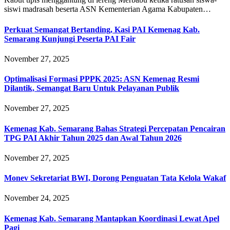
siswi madrasah beserta ASN Kementerian Agama Kabupaten…
Perkuat Semangat Bertanding, Kasi PAI Kemenag Kab.
Semarang Kunjungi Peserta PAI Fair
November 27, 2025
Optimalisasi Formasi PPPK 2025: ASN Kemenag Resmi
Dilantik, Semangat Baru Untuk Pelayanan Publik
November 27, 2025
Kemenag Kab. Semarang Bahas Strategi Percepatan Pencairan
TPG PAI Akhir Tahun 2025 dan Awal Tahun 2026
November 27, 2025
Monev Sekretariat BWI, Dorong Penguatan Tata Kelola Wakaf
November 24, 2025
Kemenag Kab. Semarang Mantapkan Koordinasi Lewat Apel
Pagi