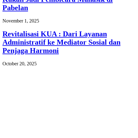
Pabelan
November 1, 2025
Revitalisasi KUA : Dari Layanan
Administratif ke Mediator Sosial dan
Penjaga Harmoni
October 20, 2025