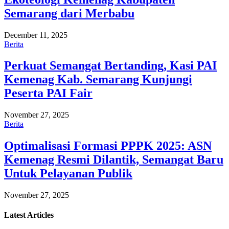
Semarang dari Merbabu
December 11, 2025
Berita
Perkuat Semangat Bertanding, Kasi PAI
Kemenag Kab. Semarang Kunjungi
Peserta PAI Fair
November 27, 2025
Berita
Optimalisasi Formasi PPPK 2025: ASN
Kemenag Resmi Dilantik, Semangat Baru
Untuk Pelayanan Publik
November 27, 2025
Latest
Articles