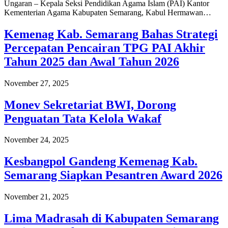
Ungaran – Kepala Seksi Pendidikan Agama Islam (PAI) Kantor
Kementerian Agama Kabupaten Semarang, Kabul Hermawan…
Kemenag Kab. Semarang Bahas Strategi
Percepatan Pencairan TPG PAI Akhir
Tahun 2025 dan Awal Tahun 2026
November 27, 2025
Monev Sekretariat BWI, Dorong
Penguatan Tata Kelola Wakaf
November 24, 2025
Kesbangpol Gandeng Kemenag Kab.
Semarang Siapkan Pesantren Award 2026
November 21, 2025
Lima Madrasah di Kabupaten Semarang