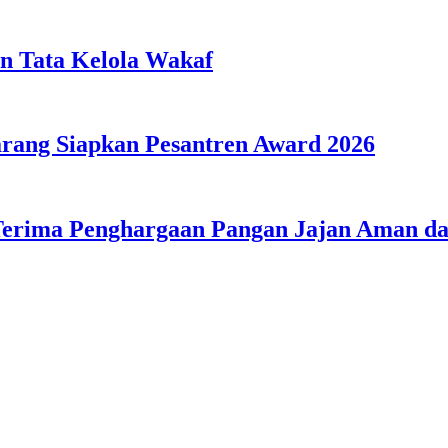
n Tata Kelola Wakaf
ang Siapkan Pesantren Award 2026
Terima Penghargaan Pangan Jajan Aman 