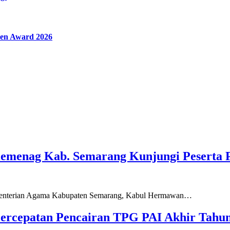
en Award 2026
Kemenag Kab. Semarang Kunjungi Peserta 
ementerian Agama Kabupaten Semarang, Kabul Hermawan…
ercepatan Pencairan TPG PAI Akhir Tahun