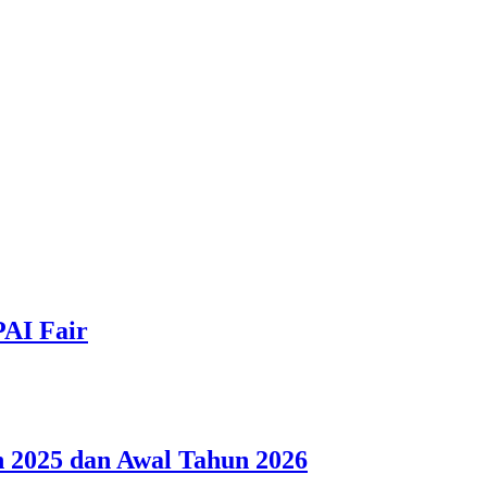
PAI Fair
 2025 dan Awal Tahun 2026