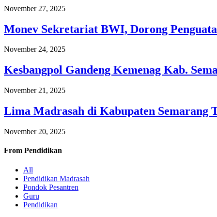
November 27, 2025
Monev Sekretariat BWI, Dorong Penguata
November 24, 2025
Kesbangpol Gandeng Kemenag Kab. Semar
November 21, 2025
Lima Madrasah di Kabupaten Semarang 
November 20, 2025
From
Pendidikan
All
Pendidikan Madrasah
Pondok Pesantren
Guru
Pendidikan