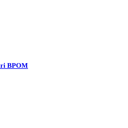
dari BPOM