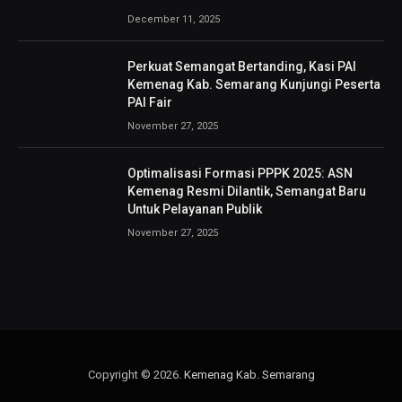
December 11, 2025
Perkuat Semangat Bertanding, Kasi PAI
Kemenag Kab. Semarang Kunjungi Peserta
PAI Fair
November 27, 2025
Optimalisasi Formasi PPPK 2025: ASN
Kemenag Resmi Dilantik, Semangat Baru
Untuk Pelayanan Publik
November 27, 2025
Copyright © 2026.
Kemenag Kab. Semarang