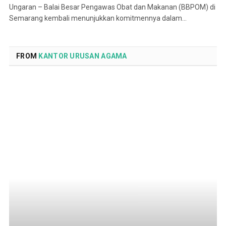
Ungaran – Balai Besar Pengawas Obat dan Makanan (BBPOM) di
Semarang kembali menunjukkan komitmennya dalam…
FROM
KANTOR URUSAN AGAMA