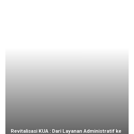
Revitalisasi KUA : Dari Layanan Administratif ke