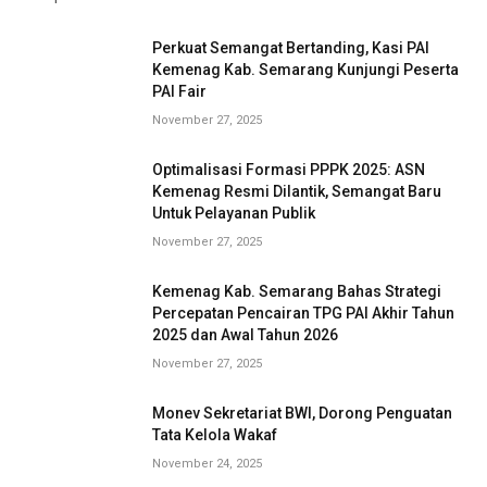
Perkuat Semangat Bertanding, Kasi PAI
Kemenag Kab. Semarang Kunjungi Peserta
PAI Fair
November 27, 2025
Optimalisasi Formasi PPPK 2025: ASN
Kemenag Resmi Dilantik, Semangat Baru
Untuk Pelayanan Publik
November 27, 2025
Kemenag Kab. Semarang Bahas Strategi
Percepatan Pencairan TPG PAI Akhir Tahun
2025 dan Awal Tahun 2026
November 27, 2025
Monev Sekretariat BWI, Dorong Penguatan
Tata Kelola Wakaf
November 24, 2025