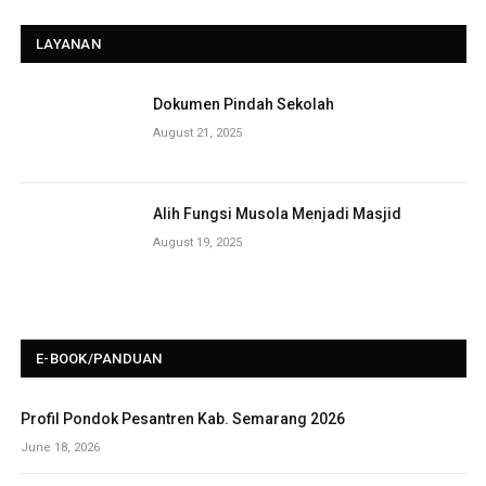
LAYANAN
Dokumen Pindah Sekolah
August 21, 2025
Alih Fungsi Musola Menjadi Masjid
August 19, 2025
E-BOOK/PANDUAN
Profil Pondok Pesantren Kab. Semarang 2026
June 18, 2026