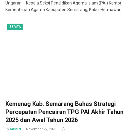
Ungaran – Kepala Seksi Pendidikan Agama Islam (PAI) Kantor
Kementerian Agama Kabupaten Semarang, Kabul Hermawan…
BERITA
Kemenag Kab. Semarang Bahas Strategi
Percepatan Pencairan TPG PAI Akhir Tahun
2025 dan Awal Tahun 2026
By
ADMIN
November 27, 2025
0