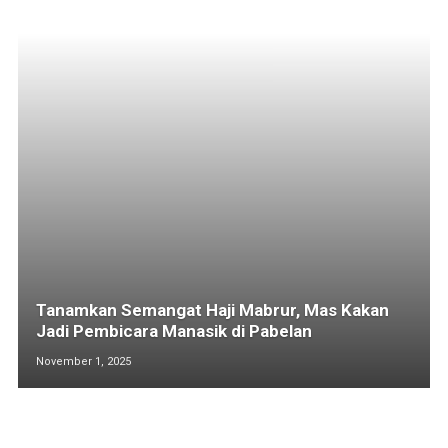
Tanamkan Semangat Haji Mabrur, Mas Kakan
Jadi Pembicara Manasik di Pabelan
November 1, 2025