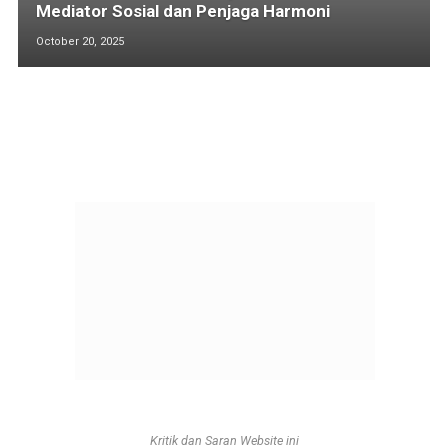
Mediator Sosial dan Penjaga Harmoni
October 20, 2025
Kritik dan Saran Website ini