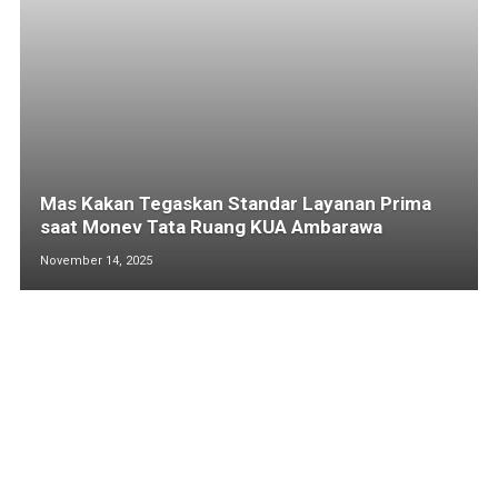
Mas Kakan Tegaskan Standar Layanan Prima
saat Monev Tata Ruang KUA Ambarawa
November 14, 2025