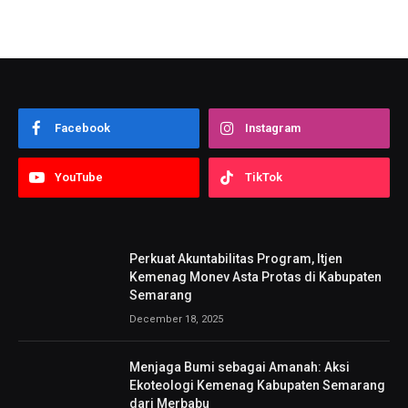
Facebook
Instagram
YouTube
TikTok
Perkuat Akuntabilitas Program, Itjen
Kemenag Monev Asta Protas di Kabupaten
Semarang
December 18, 2025
Menjaga Bumi sebagai Amanah: Aksi
Ekoteologi Kemenag Kabupaten Semarang
dari Merbabu