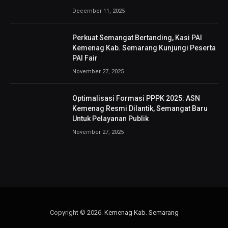
December 11, 2025
Perkuat Semangat Bertanding, Kasi PAI
Kemenag Kab. Semarang Kunjungi Peserta
PAI Fair
November 27, 2025
Optimalisasi Formasi PPPK 2025: ASN
Kemenag Resmi Dilantik, Semangat Baru
Untuk Pelayanan Publik
November 27, 2025
Copyright © 2026.
Kemenag Kab. Semarang