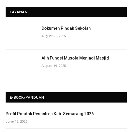
LAYANAN
Dokumen Pindah Sekolah
August 21, 2025
Alih Fungsi Musola Menjadi Masjid
August 19, 2025
E-BOOK/PANDUAN
Profil Pondok Pesantren Kab. Semarang 2026
June 18, 2026