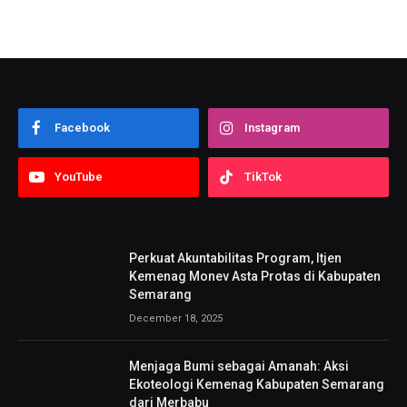
Facebook
Instagram
YouTube
TikTok
Perkuat Akuntabilitas Program, Itjen
Kemenag Monev Asta Protas di Kabupaten
Semarang
December 18, 2025
Menjaga Bumi sebagai Amanah: Aksi
Ekoteologi Kemenag Kabupaten Semarang
dari Merbabu