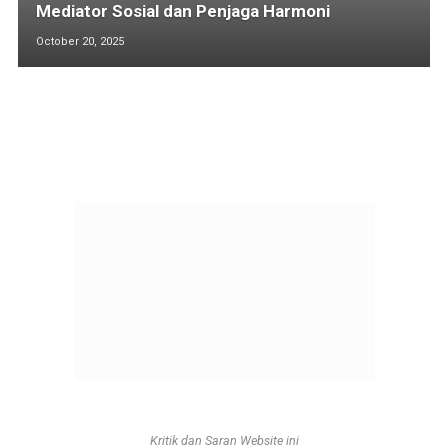
Mediator Sosial dan Penjaga Harmoni
October 20, 2025
Kritik dan Saran Website ini