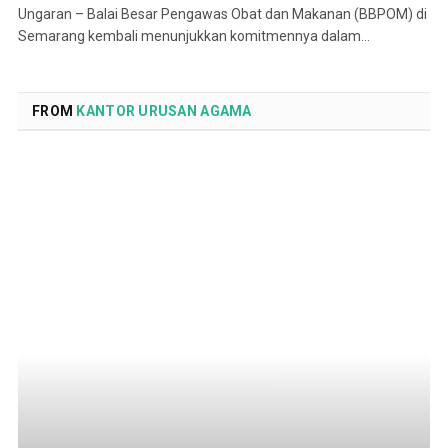
Ungaran – Balai Besar Pengawas Obat dan Makanan (BBPOM) di
Semarang kembali menunjukkan komitmennya dalam…
FROM
KANTOR URUSAN AGAMA