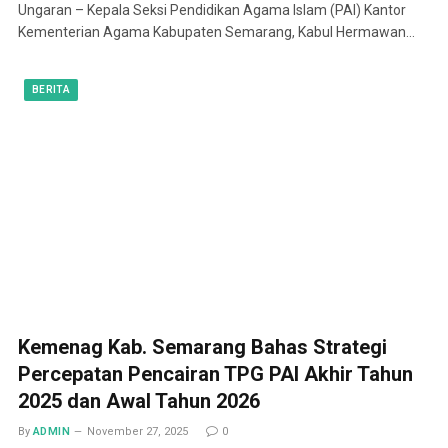
Ungaran – Kepala Seksi Pendidikan Agama Islam (PAI) Kantor
Kementerian Agama Kabupaten Semarang, Kabul Hermawan…
BERITA
Kemenag Kab. Semarang Bahas Strategi
Percepatan Pencairan TPG PAI Akhir Tahun
2025 dan Awal Tahun 2026
By
ADMIN
November 27, 2025
0