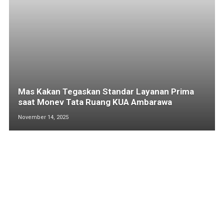
Mas Kakan Tegaskan Standar Layanan Prima
saat Monev Tata Ruang KUA Ambarawa
November 14, 2025