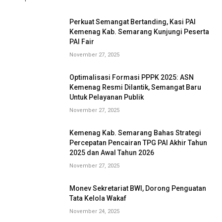
Perkuat Semangat Bertanding, Kasi PAI
Kemenag Kab. Semarang Kunjungi Peserta
PAI Fair
November 27, 2025
Optimalisasi Formasi PPPK 2025: ASN
Kemenag Resmi Dilantik, Semangat Baru
Untuk Pelayanan Publik
November 27, 2025
Kemenag Kab. Semarang Bahas Strategi
Percepatan Pencairan TPG PAI Akhir Tahun
2025 dan Awal Tahun 2026
November 27, 2025
Monev Sekretariat BWI, Dorong Penguatan
Tata Kelola Wakaf
November 24, 2025