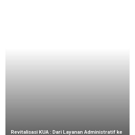
Revitalisasi KUA : Dari Layanan Administratif ke