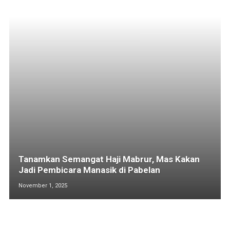
Tanamkan Semangat Haji Mabrur, Mas Kakan
Jadi Pembicara Manasik di Pabelan
November 1, 2025