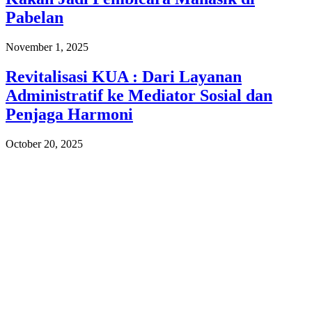
Pabelan
November 1, 2025
Revitalisasi KUA : Dari Layanan
Administratif ke Mediator Sosial dan
Penjaga Harmoni
October 20, 2025