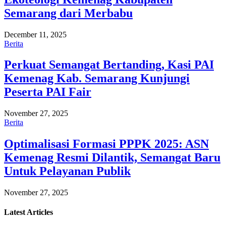
Semarang dari Merbabu
December 11, 2025
Berita
Perkuat Semangat Bertanding, Kasi PAI
Kemenag Kab. Semarang Kunjungi
Peserta PAI Fair
November 27, 2025
Berita
Optimalisasi Formasi PPPK 2025: ASN
Kemenag Resmi Dilantik, Semangat Baru
Untuk Pelayanan Publik
November 27, 2025
Latest
Articles