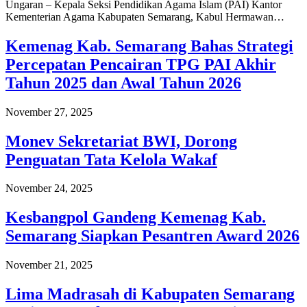
Ungaran – Kepala Seksi Pendidikan Agama Islam (PAI) Kantor
Kementerian Agama Kabupaten Semarang, Kabul Hermawan…
Kemenag Kab. Semarang Bahas Strategi
Percepatan Pencairan TPG PAI Akhir
Tahun 2025 dan Awal Tahun 2026
November 27, 2025
Monev Sekretariat BWI, Dorong
Penguatan Tata Kelola Wakaf
November 24, 2025
Kesbangpol Gandeng Kemenag Kab.
Semarang Siapkan Pesantren Award 2026
November 21, 2025
Lima Madrasah di Kabupaten Semarang