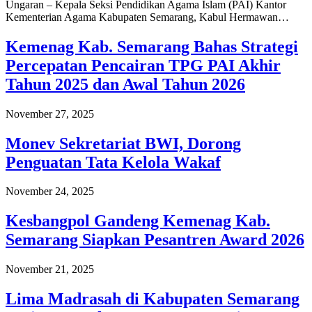
Ungaran – Kepala Seksi Pendidikan Agama Islam (PAI) Kantor
Kementerian Agama Kabupaten Semarang, Kabul Hermawan…
Kemenag Kab. Semarang Bahas Strategi
Percepatan Pencairan TPG PAI Akhir
Tahun 2025 dan Awal Tahun 2026
November 27, 2025
Monev Sekretariat BWI, Dorong
Penguatan Tata Kelola Wakaf
November 24, 2025
Kesbangpol Gandeng Kemenag Kab.
Semarang Siapkan Pesantren Award 2026
November 21, 2025
Lima Madrasah di Kabupaten Semarang