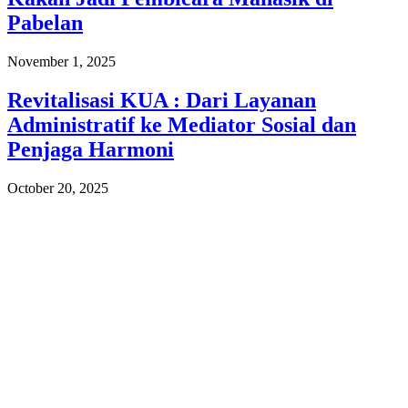
Pabelan
November 1, 2025
Revitalisasi KUA : Dari Layanan
Administratif ke Mediator Sosial dan
Penjaga Harmoni
October 20, 2025