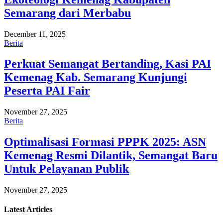
Semarang dari Merbabu
December 11, 2025
Berita
Perkuat Semangat Bertanding, Kasi PAI
Kemenag Kab. Semarang Kunjungi
Peserta PAI Fair
November 27, 2025
Berita
Optimalisasi Formasi PPPK 2025: ASN
Kemenag Resmi Dilantik, Semangat Baru
Untuk Pelayanan Publik
November 27, 2025
Latest
Articles