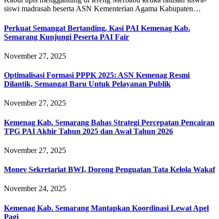
siswi madrasah beserta ASN Kementerian Agama Kabupaten…
Perkuat Semangat Bertanding, Kasi PAI Kemenag Kab.
Semarang Kunjungi Peserta PAI Fair
November 27, 2025
Optimalisasi Formasi PPPK 2025: ASN Kemenag Resmi
Dilantik, Semangat Baru Untuk Pelayanan Publik
November 27, 2025
Kemenag Kab. Semarang Bahas Strategi Percepatan Pencairan
TPG PAI Akhir Tahun 2025 dan Awal Tahun 2026
November 27, 2025
Monev Sekretariat BWI, Dorong Penguatan Tata Kelola Wakaf
November 24, 2025
Kemenag Kab. Semarang Mantapkan Koordinasi Lewat Apel
Pagi