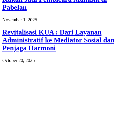
Pabelan
November 1, 2025
Revitalisasi KUA : Dari Layanan
Administratif ke Mediator Sosial dan
Penjaga Harmoni
October 20, 2025