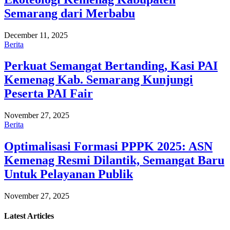
Semarang dari Merbabu
December 11, 2025
Berita
Perkuat Semangat Bertanding, Kasi PAI
Kemenag Kab. Semarang Kunjungi
Peserta PAI Fair
November 27, 2025
Berita
Optimalisasi Formasi PPPK 2025: ASN
Kemenag Resmi Dilantik, Semangat Baru
Untuk Pelayanan Publik
November 27, 2025
Latest
Articles