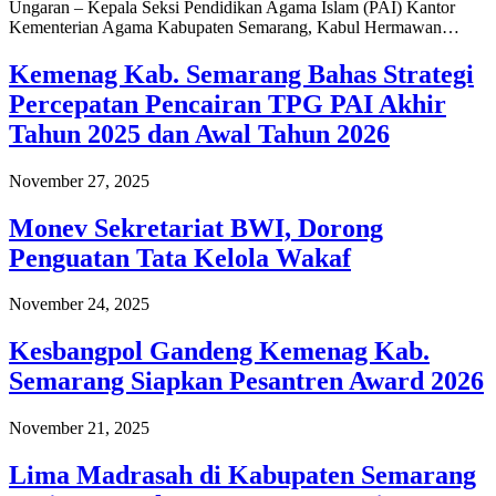
Ungaran – Kepala Seksi Pendidikan Agama Islam (PAI) Kantor
Kementerian Agama Kabupaten Semarang, Kabul Hermawan…
Kemenag Kab. Semarang Bahas Strategi
Percepatan Pencairan TPG PAI Akhir
Tahun 2025 dan Awal Tahun 2026
November 27, 2025
Monev Sekretariat BWI, Dorong
Penguatan Tata Kelola Wakaf
November 24, 2025
Kesbangpol Gandeng Kemenag Kab.
Semarang Siapkan Pesantren Award 2026
November 21, 2025
Lima Madrasah di Kabupaten Semarang