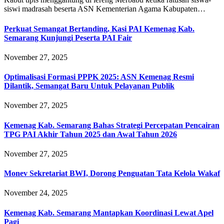
siswi madrasah beserta ASN Kementerian Agama Kabupaten…
Perkuat Semangat Bertanding, Kasi PAI Kemenag Kab.
Semarang Kunjungi Peserta PAI Fair
November 27, 2025
Optimalisasi Formasi PPPK 2025: ASN Kemenag Resmi
Dilantik, Semangat Baru Untuk Pelayanan Publik
November 27, 2025
Kemenag Kab. Semarang Bahas Strategi Percepatan Pencairan
TPG PAI Akhir Tahun 2025 dan Awal Tahun 2026
November 27, 2025
Monev Sekretariat BWI, Dorong Penguatan Tata Kelola Wakaf
November 24, 2025
Kemenag Kab. Semarang Mantapkan Koordinasi Lewat Apel
Pagi