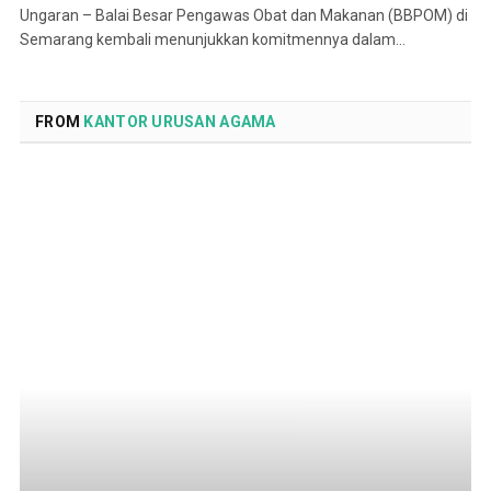
Ungaran – Balai Besar Pengawas Obat dan Makanan (BBPOM) di
Semarang kembali menunjukkan komitmennya dalam…
FROM
KANTOR URUSAN AGAMA