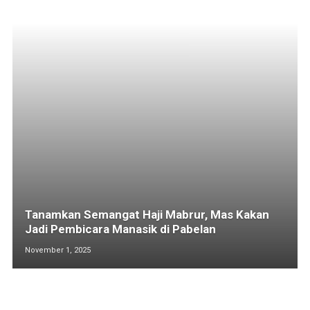
Tanamkan Semangat Haji Mabrur, Mas Kakan
Jadi Pembicara Manasik di Pabelan
November 1, 2025