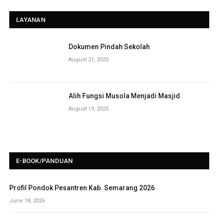
LAYANAN
Dokumen Pindah Sekolah
August 21, 2025
Alih Fungsi Musola Menjadi Masjid
August 19, 2025
E-BOOK/PANDUAN
Profil Pondok Pesantren Kab. Semarang 2026
June 18, 2026