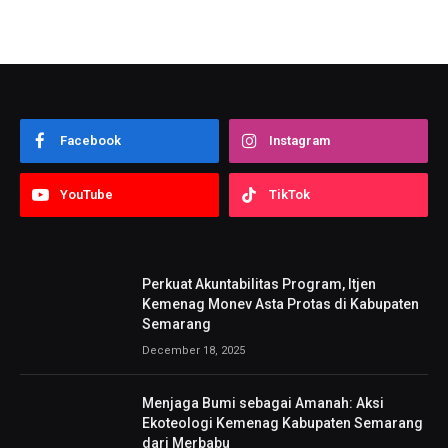
Facebook
Instagram
YouTube
TikTok
Perkuat Akuntabilitas Program, Itjen
Kemenag Monev Asta Protas di Kabupaten
Semarang
December 18, 2025
Menjaga Bumi sebagai Amanah: Aksi
Ekoteologi Kemenag Kabupaten Semarang
dari Merbabu