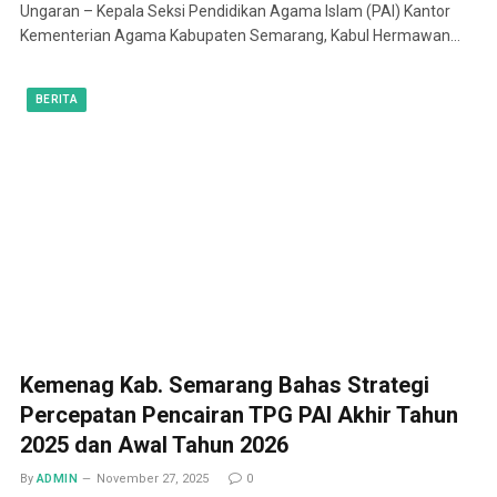
Ungaran – Kepala Seksi Pendidikan Agama Islam (PAI) Kantor
Kementerian Agama Kabupaten Semarang, Kabul Hermawan…
BERITA
Kemenag Kab. Semarang Bahas Strategi
Percepatan Pencairan TPG PAI Akhir Tahun
2025 dan Awal Tahun 2026
By
ADMIN
November 27, 2025
0