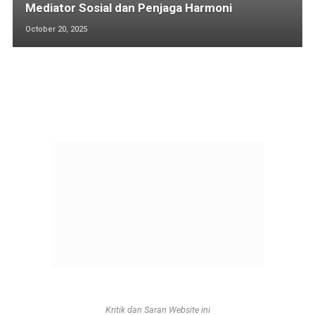
Mediator Sosial dan Penjaga Harmoni
October 20, 2025
Kritik dan Saran Website ini