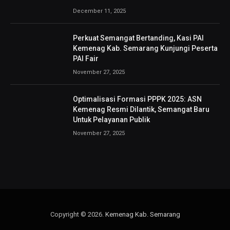
December 11, 2025
Perkuat Semangat Bertanding, Kasi PAI
Kemenag Kab. Semarang Kunjungi Peserta
PAI Fair
November 27, 2025
Optimalisasi Formasi PPPK 2025: ASN
Kemenag Resmi Dilantik, Semangat Baru
Untuk Pelayanan Publik
November 27, 2025
Copyright © 2026.
Kemenag Kab. Semarang