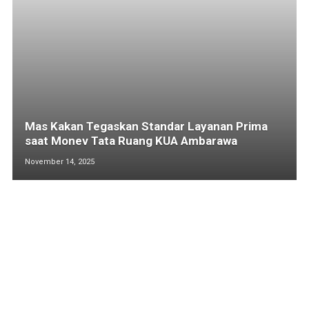
Mas Kakan Tegaskan Standar Layanan Prima
saat Monev Tata Ruang KUA Ambarawa
November 14, 2025