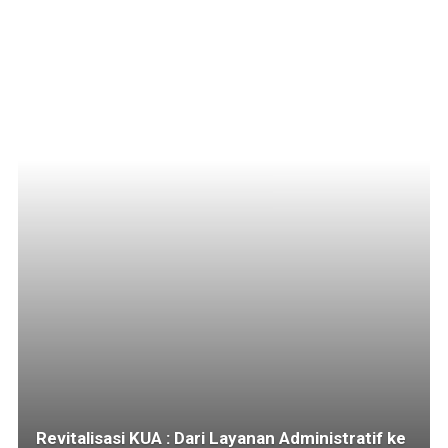
Revitalisasi KUA : Dari Layanan Administratif ke