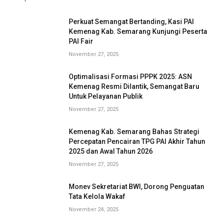
Perkuat Semangat Bertanding, Kasi PAI
Kemenag Kab. Semarang Kunjungi Peserta
PAI Fair
November 27, 2025
Optimalisasi Formasi PPPK 2025: ASN
Kemenag Resmi Dilantik, Semangat Baru
Untuk Pelayanan Publik
November 27, 2025
Kemenag Kab. Semarang Bahas Strategi
Percepatan Pencairan TPG PAI Akhir Tahun
2025 dan Awal Tahun 2026
November 27, 2025
Monev Sekretariat BWI, Dorong Penguatan
Tata Kelola Wakaf
November 24, 2025