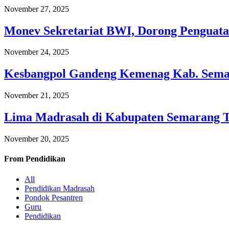
November 27, 2025
Monev Sekretariat BWI, Dorong Penguata
November 24, 2025
Kesbangpol Gandeng Kemenag Kab. Semar
November 21, 2025
Lima Madrasah di Kabupaten Semarang 
November 20, 2025
From
Pendidikan
All
Pendidikan Madrasah
Pondok Pesantren
Guru
Pendidikan