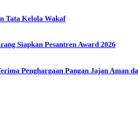
n Tata Kelola Wakaf
ang Siapkan Pesantren Award 2026
Terima Penghargaan Pangan Jajan Aman 