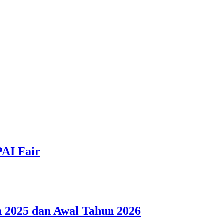
PAI Fair
 2025 dan Awal Tahun 2026