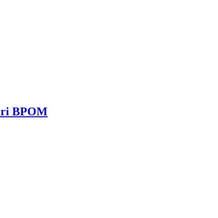
dari BPOM