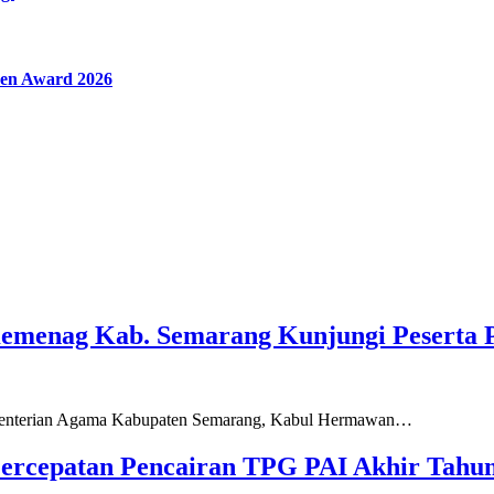
en Award 2026
Kemenag Kab. Semarang Kunjungi Peserta 
ementerian Agama Kabupaten Semarang, Kabul Hermawan…
ercepatan Pencairan TPG PAI Akhir Tahun