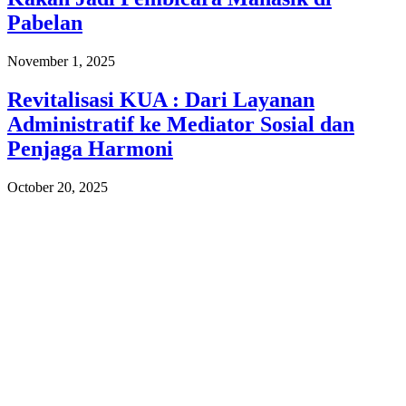
Pabelan
November 1, 2025
Revitalisasi KUA : Dari Layanan
Administratif ke Mediator Sosial dan
Penjaga Harmoni
October 20, 2025