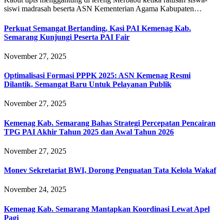
siswi madrasah beserta ASN Kementerian Agama Kabupaten…
Perkuat Semangat Bertanding, Kasi PAI Kemenag Kab.
Semarang Kunjungi Peserta PAI Fair
November 27, 2025
Optimalisasi Formasi PPPK 2025: ASN Kemenag Resmi
Dilantik, Semangat Baru Untuk Pelayanan Publik
November 27, 2025
Kemenag Kab. Semarang Bahas Strategi Percepatan Pencairan
TPG PAI Akhir Tahun 2025 dan Awal Tahun 2026
November 27, 2025
Monev Sekretariat BWI, Dorong Penguatan Tata Kelola Wakaf
November 24, 2025
Kemenag Kab. Semarang Mantapkan Koordinasi Lewat Apel
Pagi