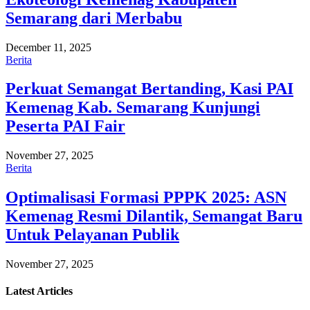
Semarang dari Merbabu
December 11, 2025
Berita
Perkuat Semangat Bertanding, Kasi PAI
Kemenag Kab. Semarang Kunjungi
Peserta PAI Fair
November 27, 2025
Berita
Optimalisasi Formasi PPPK 2025: ASN
Kemenag Resmi Dilantik, Semangat Baru
Untuk Pelayanan Publik
November 27, 2025
Latest
Articles