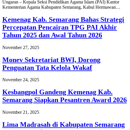
Ungaran – Kepala Seksi Pendidikan Agama Islam (PAI) Kantor
Kementerian Agama Kabupaten Semarang, Kabul Hermawan…
Kemenag Kab. Semarang Bahas Strategi
Percepatan Pencairan TPG PAI Akhir
Tahun 2025 dan Awal Tahun 2026
November 27, 2025
Monev Sekretariat BWI, Dorong
Penguatan Tata Kelola Wakaf
November 24, 2025
Kesbangpol Gandeng Kemenag Kab.
Semarang Siapkan Pesantren Award 2026
November 21, 2025
Lima Madrasah di Kabupaten Semarang