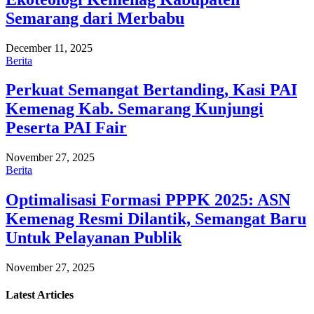
Semarang dari Merbabu
December 11, 2025
Berita
Perkuat Semangat Bertanding, Kasi PAI
Kemenag Kab. Semarang Kunjungi
Peserta PAI Fair
November 27, 2025
Berita
Optimalisasi Formasi PPPK 2025: ASN
Kemenag Resmi Dilantik, Semangat Baru
Untuk Pelayanan Publik
November 27, 2025
Latest
Articles