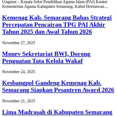
Ungaran – Kepala Seksi Pendidikan Agama Islam (PAI) Kantor
Kementerian Agama Kabupaten Semarang, Kabul Hermawan…
Kemenag Kab. Semarang Bahas Strategi
Percepatan Pencairan TPG PAI Akhir
Tahun 2025 dan Awal Tahun 2026
November 27, 2025
Monev Sekretariat BWI, Dorong
Penguatan Tata Kelola Wakaf
November 24, 2025
Kesbangpol Gandeng Kemenag Kab.
Semarang Siapkan Pesantren Award 2026
November 21, 2025
Lima Madrasah di Kabupaten Semarang