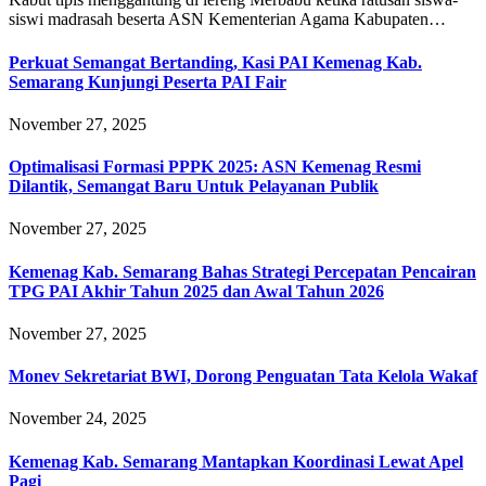
siswi madrasah beserta ASN Kementerian Agama Kabupaten…
Perkuat Semangat Bertanding, Kasi PAI Kemenag Kab.
Semarang Kunjungi Peserta PAI Fair
November 27, 2025
Optimalisasi Formasi PPPK 2025: ASN Kemenag Resmi
Dilantik, Semangat Baru Untuk Pelayanan Publik
November 27, 2025
Kemenag Kab. Semarang Bahas Strategi Percepatan Pencairan
TPG PAI Akhir Tahun 2025 dan Awal Tahun 2026
November 27, 2025
Monev Sekretariat BWI, Dorong Penguatan Tata Kelola Wakaf
November 24, 2025
Kemenag Kab. Semarang Mantapkan Koordinasi Lewat Apel
Pagi