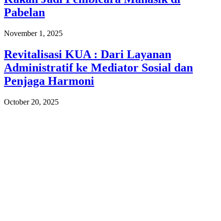
Pabelan
November 1, 2025
Revitalisasi KUA : Dari Layanan
Administratif ke Mediator Sosial dan
Penjaga Harmoni
October 20, 2025