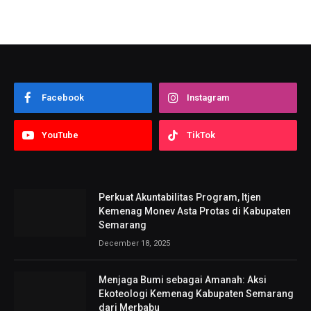
Facebook
Instagram
YouTube
TikTok
Perkuat Akuntabilitas Program, Itjen
Kemenag Monev Asta Protas di Kabupaten
Semarang
December 18, 2025
Menjaga Bumi sebagai Amanah: Aksi
Ekoteologi Kemenag Kabupaten Semarang
dari Merbabu