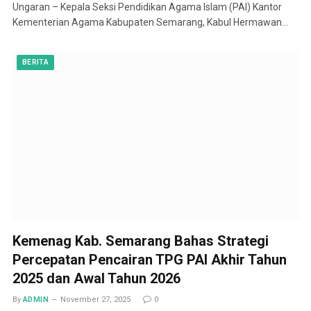
Ungaran – Kepala Seksi Pendidikan Agama Islam (PAI) Kantor
Kementerian Agama Kabupaten Semarang, Kabul Hermawan…
BERITA
Kemenag Kab. Semarang Bahas Strategi
Percepatan Pencairan TPG PAI Akhir Tahun
2025 dan Awal Tahun 2026
By
ADMIN
November 27, 2025
0