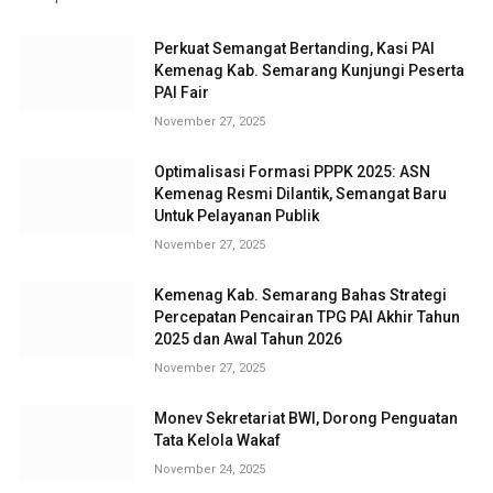
Perkuat Semangat Bertanding, Kasi PAI
Kemenag Kab. Semarang Kunjungi Peserta
PAI Fair
November 27, 2025
Optimalisasi Formasi PPPK 2025: ASN
Kemenag Resmi Dilantik, Semangat Baru
Untuk Pelayanan Publik
November 27, 2025
Kemenag Kab. Semarang Bahas Strategi
Percepatan Pencairan TPG PAI Akhir Tahun
2025 dan Awal Tahun 2026
November 27, 2025
Monev Sekretariat BWI, Dorong Penguatan
Tata Kelola Wakaf
November 24, 2025