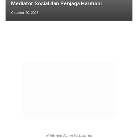
Mediator Sosial dan Penjaga Harmoni
October 20, 2025
Kritik dan Saran Website ini