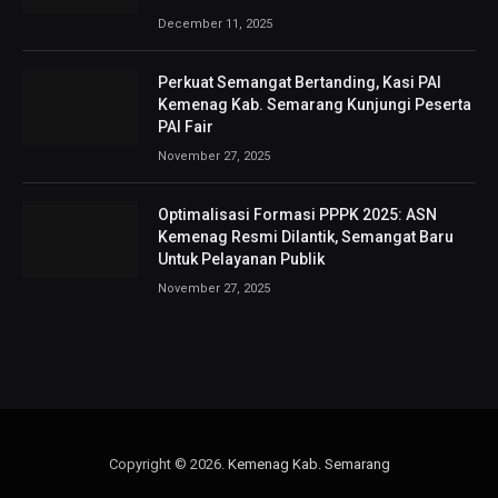
December 11, 2025
Perkuat Semangat Bertanding, Kasi PAI
Kemenag Kab. Semarang Kunjungi Peserta
PAI Fair
November 27, 2025
Optimalisasi Formasi PPPK 2025: ASN
Kemenag Resmi Dilantik, Semangat Baru
Untuk Pelayanan Publik
November 27, 2025
Copyright © 2026.
Kemenag Kab. Semarang