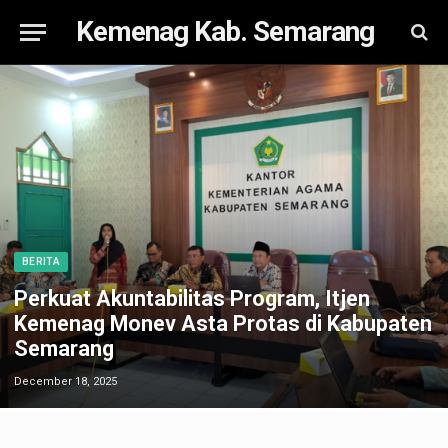
Kemenag Kab. Semarang
BERITA
Perkuat Akuntabilitas Program, Itjen
Kemenag Monev Asta Protas di Kabupaten
Semarang
December 18, 2025