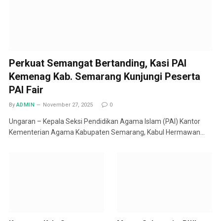
Perkuat Semangat Bertanding, Kasi PAI
Kemenag Kab. Semarang Kunjungi Peserta
PAI Fair
By
ADMIN
November 27, 2025
0
Ungaran – Kepala Seksi Pendidikan Agama Islam (PAI) Kantor
Kementerian Agama Kabupaten Semarang, Kabul Hermawan…