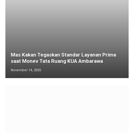
Mas Kakan Tegaskan Standar Layanan Prima
saat Monev Tata Ruang KUA Ambarawa
November 14, 2025