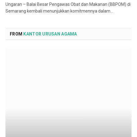
Ungaran – Balai Besar Pengawas Obat dan Makanan (BBPOM) di
Semarang kembali menunjukkan komitmennya dalam…
FROM
KANTOR URUSAN AGAMA