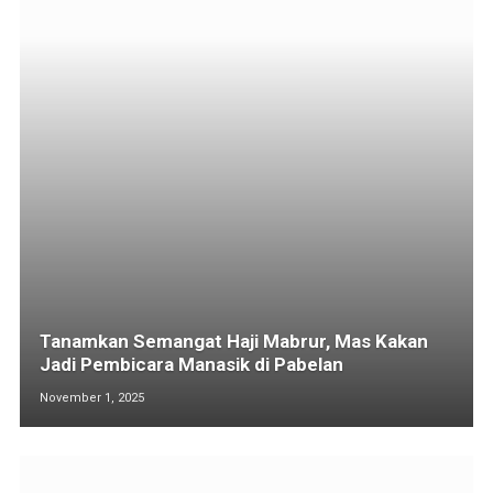
Tanamkan Semangat Haji Mabrur, Mas Kakan
Jadi Pembicara Manasik di Pabelan
November 1, 2025