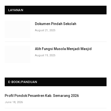
LAYANAN
Dokumen Pindah Sekolah
August 21, 2025
Alih Fungsi Musola Menjadi Masjid
August 19, 2025
E-BOOK/PANDUAN
Profil Pondok Pesantren Kab. Semarang 2026
June 18, 2026