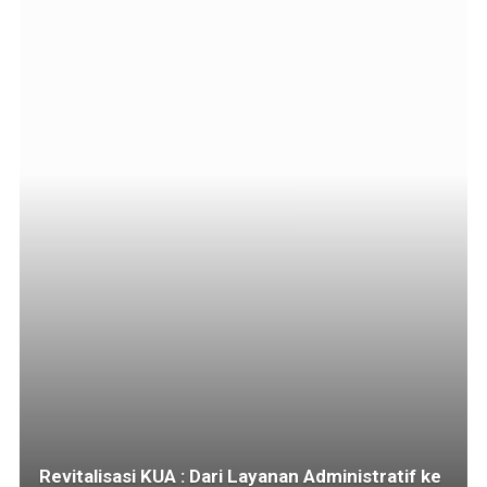
Revitalisasi KUA : Dari Layanan Administratif ke