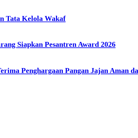
n Tata Kelola Wakaf
ang Siapkan Pesantren Award 2026
Terima Penghargaan Pangan Jajan Aman 