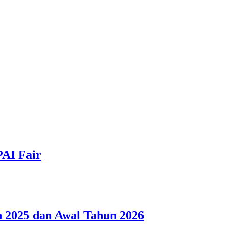
PAI Fair
 2025 dan Awal Tahun 2026