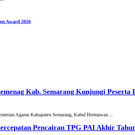
en Award 2026
Kemenag Kab. Semarang Kunjungi Peserta 
ementerian Agama Kabupaten Semarang, Kabul Hermawan…
ercepatan Pencairan TPG PAI Akhir Tahun