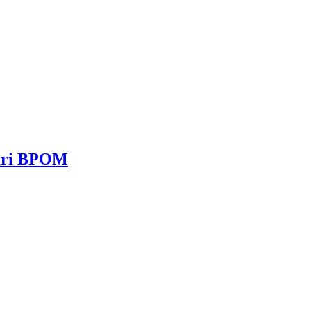
dari BPOM