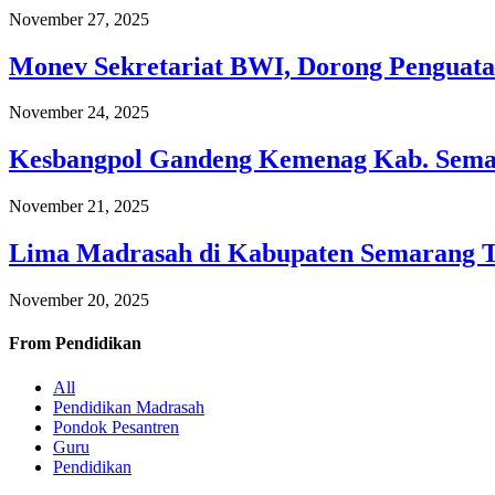
November 27, 2025
Monev Sekretariat BWI, Dorong Penguata
November 24, 2025
Kesbangpol Gandeng Kemenag Kab. Semar
November 21, 2025
Lima Madrasah di Kabupaten Semarang 
November 20, 2025
From
Pendidikan
All
Pendidikan Madrasah
Pondok Pesantren
Guru
Pendidikan