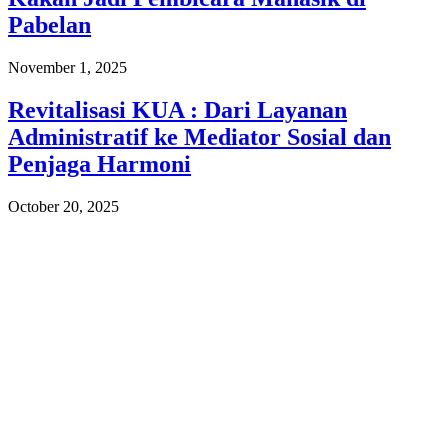
Pabelan
November 1, 2025
Revitalisasi KUA : Dari Layanan
Administratif ke Mediator Sosial dan
Penjaga Harmoni
October 20, 2025