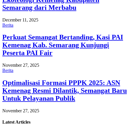
Semarang dari Merbabu
December 11, 2025
Berita
Perkuat Semangat Bertanding, Kasi PAI
Kemenag Kab. Semarang Kunjungi
Peserta PAI Fair
November 27, 2025
Berita
Optimalisasi Formasi PPPK 2025: ASN
Kemenag Resmi Dilantik, Semangat Baru
Untuk Pelayanan Publik
November 27, 2025
Latest
Articles