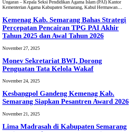
Ungaran – Kepala Seksi Pendidikan Agama Islam (PAI) Kantor
Kementerian Agama Kabupaten Semarang, Kabul Hermawan…
Kemenag Kab. Semarang Bahas Strategi
Percepatan Pencairan TPG PAI Akhir
Tahun 2025 dan Awal Tahun 2026
November 27, 2025
Monev Sekretariat BWI, Dorong
Penguatan Tata Kelola Wakaf
November 24, 2025
Kesbangpol Gandeng Kemenag Kab.
Semarang Siapkan Pesantren Award 2026
November 21, 2025
Lima Madrasah di Kabupaten Semarang