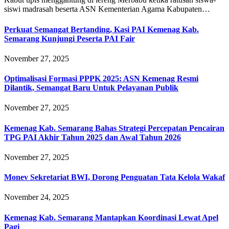
siswi madrasah beserta ASN Kementerian Agama Kabupaten…
Perkuat Semangat Bertanding, Kasi PAI Kemenag Kab.
Semarang Kunjungi Peserta PAI Fair
November 27, 2025
Optimalisasi Formasi PPPK 2025: ASN Kemenag Resmi
Dilantik, Semangat Baru Untuk Pelayanan Publik
November 27, 2025
Kemenag Kab. Semarang Bahas Strategi Percepatan Pencairan
TPG PAI Akhir Tahun 2025 dan Awal Tahun 2026
November 27, 2025
Monev Sekretariat BWI, Dorong Penguatan Tata Kelola Wakaf
November 24, 2025
Kemenag Kab. Semarang Mantapkan Koordinasi Lewat Apel
Pagi