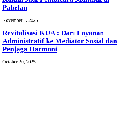
Pabelan
November 1, 2025
Revitalisasi KUA : Dari Layanan
Administratif ke Mediator Sosial dan
Penjaga Harmoni
October 20, 2025