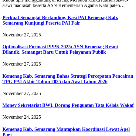
siswi madrasah beserta ASN Kementerian Agama Kabupaten…
Perkuat Semangat Bertanding, Kasi PAI Kemenag Kab.
Semarang Kunjungi Peserta PAI Fair
November 27, 2025
Optimalisasi Formasi PPPK 2025: ASN Kemenag Resmi
Dilantik, Semangat Baru Untuk Pelayanan Publik
November 27, 2025
Kemenag Kab. Semarang Bahas Strategi Percepatan Pencairan
TPG PAI Akhir Tahun 2025 dan Awal Tahun 2026
November 27, 2025
Monev Sekretariat BWI, Dorong Penguatan Tata Kelola Wakaf
November 24, 2025
Kemenag Kab. Semarang Mantapkan Koordinasi Lewat Apel
Pagi