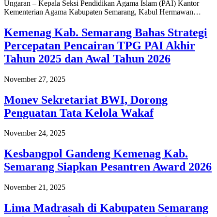
Ungaran – Kepala Seksi Pendidikan Agama Islam (PAI) Kantor
Kementerian Agama Kabupaten Semarang, Kabul Hermawan…
Kemenag Kab. Semarang Bahas Strategi
Percepatan Pencairan TPG PAI Akhir
Tahun 2025 dan Awal Tahun 2026
November 27, 2025
Monev Sekretariat BWI, Dorong
Penguatan Tata Kelola Wakaf
November 24, 2025
Kesbangpol Gandeng Kemenag Kab.
Semarang Siapkan Pesantren Award 2026
November 21, 2025
Lima Madrasah di Kabupaten Semarang