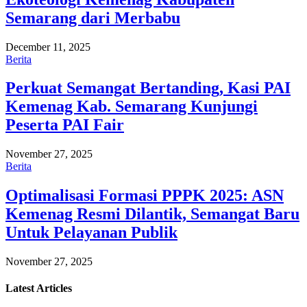
Semarang dari Merbabu
December 11, 2025
Berita
Perkuat Semangat Bertanding, Kasi PAI
Kemenag Kab. Semarang Kunjungi
Peserta PAI Fair
November 27, 2025
Berita
Optimalisasi Formasi PPPK 2025: ASN
Kemenag Resmi Dilantik, Semangat Baru
Untuk Pelayanan Publik
November 27, 2025
Latest
Articles