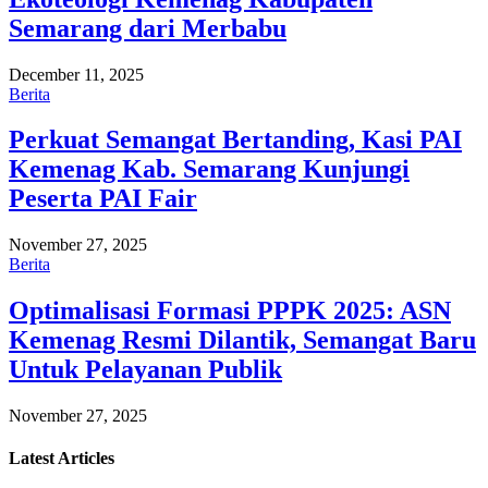
Semarang dari Merbabu
December 11, 2025
Berita
Perkuat Semangat Bertanding, Kasi PAI
Kemenag Kab. Semarang Kunjungi
Peserta PAI Fair
November 27, 2025
Berita
Optimalisasi Formasi PPPK 2025: ASN
Kemenag Resmi Dilantik, Semangat Baru
Untuk Pelayanan Publik
November 27, 2025
Latest
Articles