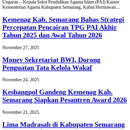
Ungaran – Kepala Seksi Pendidikan Agama Islam (PAI) Kantor
Kementerian Agama Kabupaten Semarang, Kabul Hermawan…
Kemenag Kab. Semarang Bahas Strategi
Percepatan Pencairan TPG PAI Akhir
Tahun 2025 dan Awal Tahun 2026
November 27, 2025
Monev Sekretariat BWI, Dorong
Penguatan Tata Kelola Wakaf
November 24, 2025
Kesbangpol Gandeng Kemenag Kab.
Semarang Siapkan Pesantren Award 2026
November 21, 2025
Lima Madrasah di Kabupaten Semarang