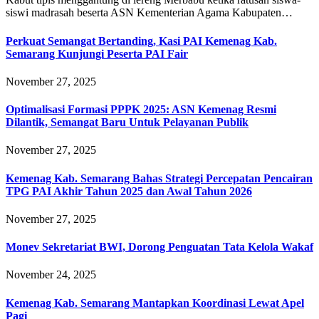
siswi madrasah beserta ASN Kementerian Agama Kabupaten…
Perkuat Semangat Bertanding, Kasi PAI Kemenag Kab.
Semarang Kunjungi Peserta PAI Fair
November 27, 2025
Optimalisasi Formasi PPPK 2025: ASN Kemenag Resmi
Dilantik, Semangat Baru Untuk Pelayanan Publik
November 27, 2025
Kemenag Kab. Semarang Bahas Strategi Percepatan Pencairan
TPG PAI Akhir Tahun 2025 dan Awal Tahun 2026
November 27, 2025
Monev Sekretariat BWI, Dorong Penguatan Tata Kelola Wakaf
November 24, 2025
Kemenag Kab. Semarang Mantapkan Koordinasi Lewat Apel
Pagi