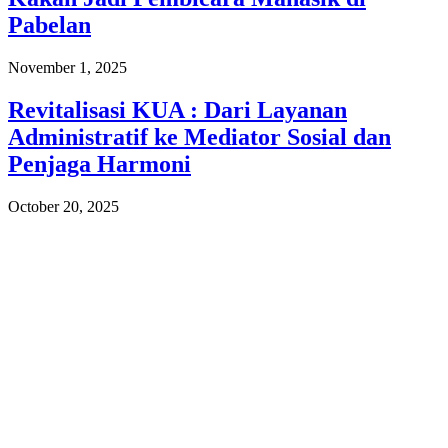
Pabelan
November 1, 2025
Revitalisasi KUA : Dari Layanan
Administratif ke Mediator Sosial dan
Penjaga Harmoni
October 20, 2025