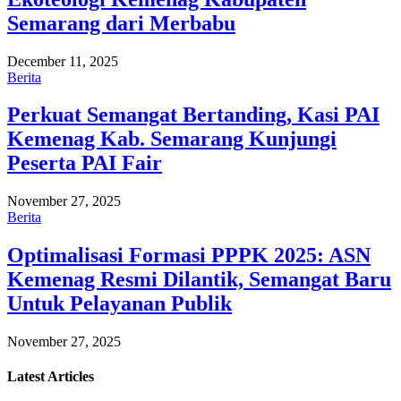
Semarang dari Merbabu
December 11, 2025
Berita
Perkuat Semangat Bertanding, Kasi PAI
Kemenag Kab. Semarang Kunjungi
Peserta PAI Fair
November 27, 2025
Berita
Optimalisasi Formasi PPPK 2025: ASN
Kemenag Resmi Dilantik, Semangat Baru
Untuk Pelayanan Publik
November 27, 2025
Latest
Articles