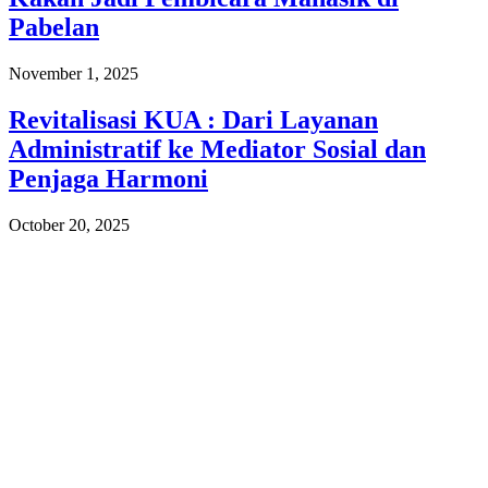
Pabelan
November 1, 2025
Revitalisasi KUA : Dari Layanan
Administratif ke Mediator Sosial dan
Penjaga Harmoni
October 20, 2025