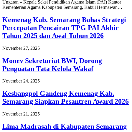
Ungaran – Kepala Seksi Pendidikan Agama Islam (PAI) Kantor
Kementerian Agama Kabupaten Semarang, Kabul Hermawan…
Kemenag Kab. Semarang Bahas Strategi
Percepatan Pencairan TPG PAI Akhir
Tahun 2025 dan Awal Tahun 2026
November 27, 2025
Monev Sekretariat BWI, Dorong
Penguatan Tata Kelola Wakaf
November 24, 2025
Kesbangpol Gandeng Kemenag Kab.
Semarang Siapkan Pesantren Award 2026
November 21, 2025
Lima Madrasah di Kabupaten Semarang