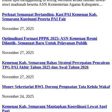
siswi madrasah beserta ASN Kementerian Agama Kabupaten…
Perkuat Semangat Bertanding, Kasi PAI Kemenag Kab.
Semarang Kunjungi Peserta PAI Fair
November 27, 2025
Optimalisasi Formasi PPPK 2025: ASN Kemenag Resmi
Dilantik, Semangat Baru Untuk Pelayanan Publik
November 27, 2025
Kemenag Kab. Semarang Bahas Strategi Percepatan Pencairan
TPG PAI Akhir Tahun 2025 dan Awal Tahun 2026
November 27, 2025
Monev Sekretariat BWI, Dorong Penguatan Tata Kelola Wakaf
November 24, 2025
Kemenag Kab. Semarang Mantapkan Koordinasi Lewat Apel
Pagi