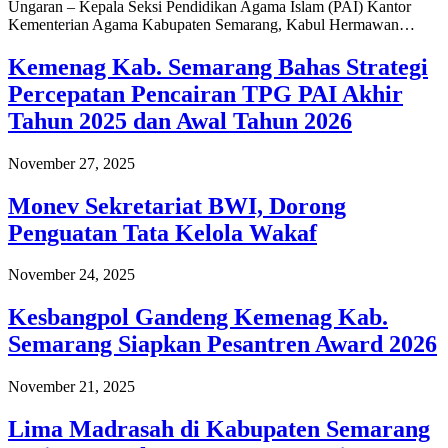
Ungaran – Kepala Seksi Pendidikan Agama Islam (PAI) Kantor
Kementerian Agama Kabupaten Semarang, Kabul Hermawan…
Kemenag Kab. Semarang Bahas Strategi
Percepatan Pencairan TPG PAI Akhir
Tahun 2025 dan Awal Tahun 2026
November 27, 2025
Monev Sekretariat BWI, Dorong
Penguatan Tata Kelola Wakaf
November 24, 2025
Kesbangpol Gandeng Kemenag Kab.
Semarang Siapkan Pesantren Award 2026
November 21, 2025
Lima Madrasah di Kabupaten Semarang