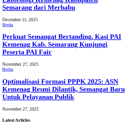
Semarang dari Merbabu
December 11, 2025
Berita
Perkuat Semangat Bertanding, Kasi PAI
Kemenag Kab. Semarang Kunjungi
Peserta PAI Fair
November 27, 2025
Berita
Optimalisasi Formasi PPPK 2025: ASN
Kemenag Resmi Dilantik, Semangat Baru
Untuk Pelayanan Publik
November 27, 2025
Latest
Articles