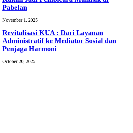
Pabelan
November 1, 2025
Revitalisasi KUA : Dari Layanan
Administratif ke Mediator Sosial dan
Penjaga Harmoni
October 20, 2025