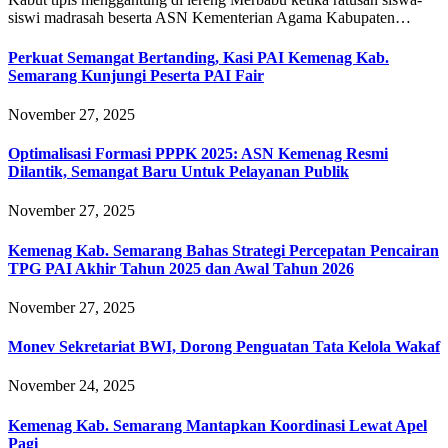
siswi madrasah beserta ASN Kementerian Agama Kabupaten…
Perkuat Semangat Bertanding, Kasi PAI Kemenag Kab.
Semarang Kunjungi Peserta PAI Fair
November 27, 2025
Optimalisasi Formasi PPPK 2025: ASN Kemenag Resmi
Dilantik, Semangat Baru Untuk Pelayanan Publik
November 27, 2025
Kemenag Kab. Semarang Bahas Strategi Percepatan Pencairan
TPG PAI Akhir Tahun 2025 dan Awal Tahun 2026
November 27, 2025
Monev Sekretariat BWI, Dorong Penguatan Tata Kelola Wakaf
November 24, 2025
Kemenag Kab. Semarang Mantapkan Koordinasi Lewat Apel
Pagi