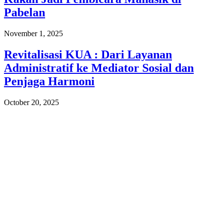
Pabelan
November 1, 2025
Revitalisasi KUA : Dari Layanan
Administratif ke Mediator Sosial dan
Penjaga Harmoni
October 20, 2025