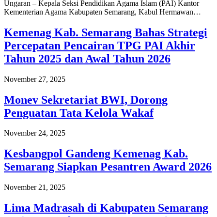
Ungaran – Kepala Seksi Pendidikan Agama Islam (PAI) Kantor
Kementerian Agama Kabupaten Semarang, Kabul Hermawan…
Kemenag Kab. Semarang Bahas Strategi
Percepatan Pencairan TPG PAI Akhir
Tahun 2025 dan Awal Tahun 2026
November 27, 2025
Monev Sekretariat BWI, Dorong
Penguatan Tata Kelola Wakaf
November 24, 2025
Kesbangpol Gandeng Kemenag Kab.
Semarang Siapkan Pesantren Award 2026
November 21, 2025
Lima Madrasah di Kabupaten Semarang