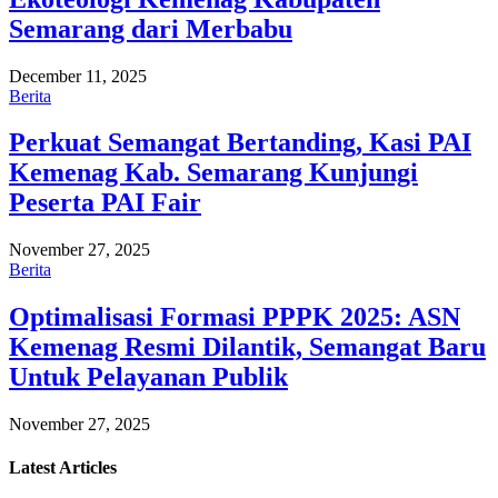
Semarang dari Merbabu
December 11, 2025
Berita
Perkuat Semangat Bertanding, Kasi PAI
Kemenag Kab. Semarang Kunjungi
Peserta PAI Fair
November 27, 2025
Berita
Optimalisasi Formasi PPPK 2025: ASN
Kemenag Resmi Dilantik, Semangat Baru
Untuk Pelayanan Publik
November 27, 2025
Latest
Articles