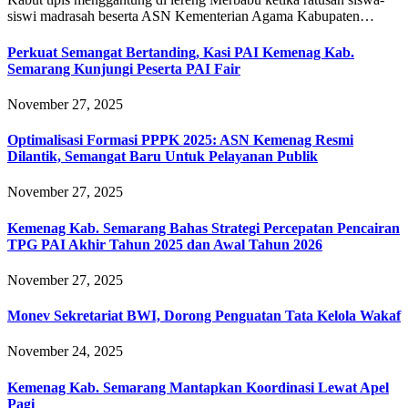
siswi madrasah beserta ASN Kementerian Agama Kabupaten…
Perkuat Semangat Bertanding, Kasi PAI Kemenag Kab.
Semarang Kunjungi Peserta PAI Fair
November 27, 2025
Optimalisasi Formasi PPPK 2025: ASN Kemenag Resmi
Dilantik, Semangat Baru Untuk Pelayanan Publik
November 27, 2025
Kemenag Kab. Semarang Bahas Strategi Percepatan Pencairan
TPG PAI Akhir Tahun 2025 dan Awal Tahun 2026
November 27, 2025
Monev Sekretariat BWI, Dorong Penguatan Tata Kelola Wakaf
November 24, 2025
Kemenag Kab. Semarang Mantapkan Koordinasi Lewat Apel
Pagi