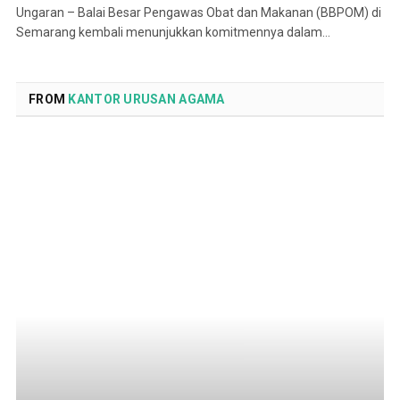
Ungaran – Balai Besar Pengawas Obat dan Makanan (BBPOM) di
Semarang kembali menunjukkan komitmennya dalam…
FROM
KANTOR URUSAN AGAMA