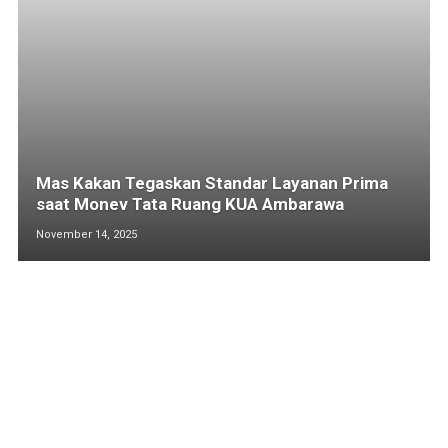
Mas Kakan Tegaskan Standar Layanan Prima
saat Monev Tata Ruang KUA Ambarawa
November 14, 2025