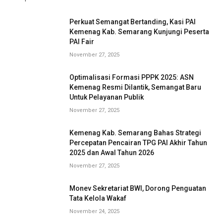
Perkuat Semangat Bertanding, Kasi PAI
Kemenag Kab. Semarang Kunjungi Peserta
PAI Fair
November 27, 2025
Optimalisasi Formasi PPPK 2025: ASN
Kemenag Resmi Dilantik, Semangat Baru
Untuk Pelayanan Publik
November 27, 2025
Kemenag Kab. Semarang Bahas Strategi
Percepatan Pencairan TPG PAI Akhir Tahun
2025 dan Awal Tahun 2026
November 27, 2025
Monev Sekretariat BWI, Dorong Penguatan
Tata Kelola Wakaf
November 24, 2025