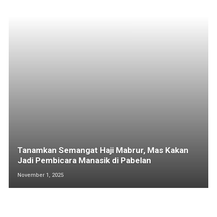
Tanamkan Semangat Haji Mabrur, Mas Kakan
Jadi Pembicara Manasik di Pabelan
November 1, 2025