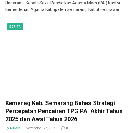
Ungaran – Kepala Seksi Pendidikan Agama Islam (PAI) Kantor
Kementerian Agama Kabupaten Semarang, Kabul Hermawan…
BERITA
Kemenag Kab. Semarang Bahas Strategi
Percepatan Pencairan TPG PAI Akhir Tahun
2025 dan Awal Tahun 2026
By
ADMIN
November 27, 2025
0