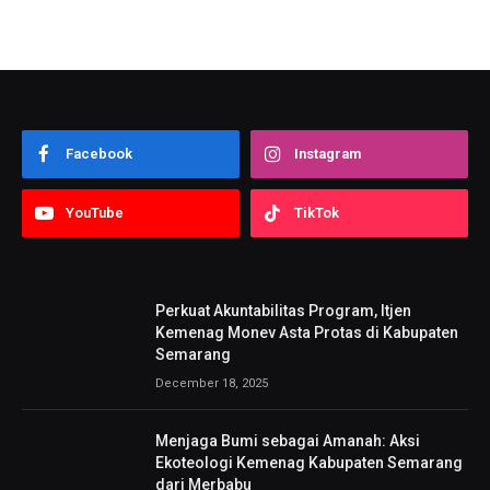
Facebook
Instagram
YouTube
TikTok
Perkuat Akuntabilitas Program, Itjen
Kemenag Monev Asta Protas di Kabupaten
Semarang
December 18, 2025
Menjaga Bumi sebagai Amanah: Aksi
Ekoteologi Kemenag Kabupaten Semarang
dari Merbabu