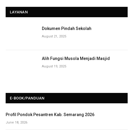
LAYANAN
Dokumen Pindah Sekolah
August 21, 2025
Alih Fungsi Musola Menjadi Masjid
August 19, 2025
E-BOOK/PANDUAN
Profil Pondok Pesantren Kab. Semarang 2026
June 18, 2026