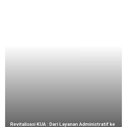
Revitalisasi KUA : Dari Layanan Administratif ke