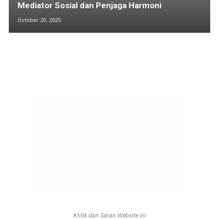
Mediator Sosial dan Penjaga Harmoni
October 20, 2025
Kritik dan Saran Website ini