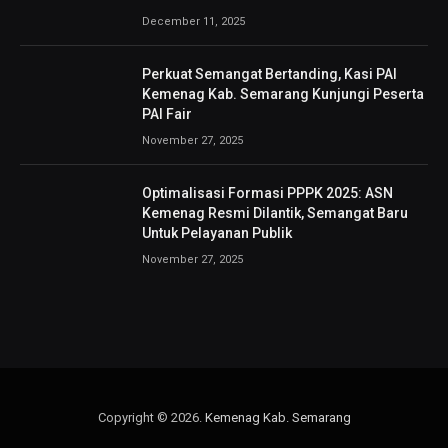
December 11, 2025
Perkuat Semangat Bertanding, Kasi PAI
Kemenag Kab. Semarang Kunjungi Peserta
PAI Fair
November 27, 2025
Optimalisasi Formasi PPPK 2025: ASN
Kemenag Resmi Dilantik, Semangat Baru
Untuk Pelayanan Publik
November 27, 2025
Copyright © 2026.
Kemenag Kab. Semarang