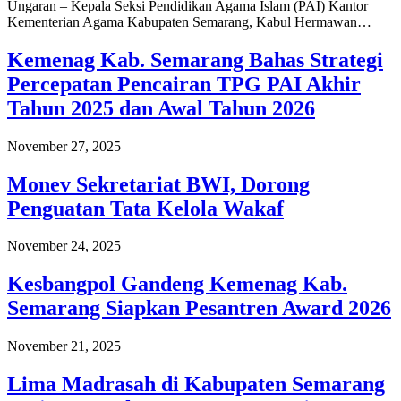
Ungaran – Kepala Seksi Pendidikan Agama Islam (PAI) Kantor
Kementerian Agama Kabupaten Semarang, Kabul Hermawan…
Kemenag Kab. Semarang Bahas Strategi
Percepatan Pencairan TPG PAI Akhir
Tahun 2025 dan Awal Tahun 2026
November 27, 2025
Monev Sekretariat BWI, Dorong
Penguatan Tata Kelola Wakaf
November 24, 2025
Kesbangpol Gandeng Kemenag Kab.
Semarang Siapkan Pesantren Award 2026
November 21, 2025
Lima Madrasah di Kabupaten Semarang