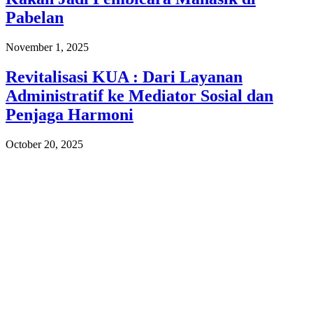
Pabelan
November 1, 2025
Revitalisasi KUA : Dari Layanan
Administratif ke Mediator Sosial dan
Penjaga Harmoni
October 20, 2025