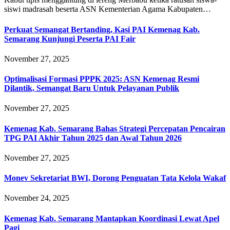
siswi madrasah beserta ASN Kementerian Agama Kabupaten…
Perkuat Semangat Bertanding, Kasi PAI Kemenag Kab.
Semarang Kunjungi Peserta PAI Fair
November 27, 2025
Optimalisasi Formasi PPPK 2025: ASN Kemenag Resmi
Dilantik, Semangat Baru Untuk Pelayanan Publik
November 27, 2025
Kemenag Kab. Semarang Bahas Strategi Percepatan Pencairan
TPG PAI Akhir Tahun 2025 dan Awal Tahun 2026
November 27, 2025
Monev Sekretariat BWI, Dorong Penguatan Tata Kelola Wakaf
November 24, 2025
Kemenag Kab. Semarang Mantapkan Koordinasi Lewat Apel
Pagi