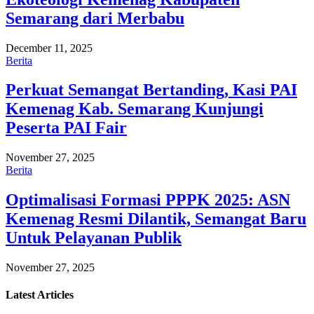
Semarang dari Merbabu
December 11, 2025
Berita
Perkuat Semangat Bertanding, Kasi PAI
Kemenag Kab. Semarang Kunjungi
Peserta PAI Fair
November 27, 2025
Berita
Optimalisasi Formasi PPPK 2025: ASN
Kemenag Resmi Dilantik, Semangat Baru
Untuk Pelayanan Publik
November 27, 2025
Latest
Articles