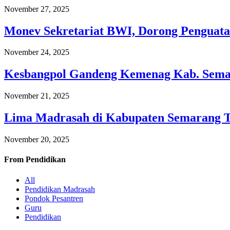
November 27, 2025
Monev Sekretariat BWI, Dorong Penguata
November 24, 2025
Kesbangpol Gandeng Kemenag Kab. Semar
November 21, 2025
Lima Madrasah di Kabupaten Semarang 
November 20, 2025
From
Pendidikan
All
Pendidikan Madrasah
Pondok Pesantren
Guru
Pendidikan