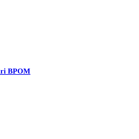
dari BPOM