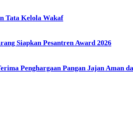
n Tata Kelola Wakaf
ang Siapkan Pesantren Award 2026
Terima Penghargaan Pangan Jajan Aman 