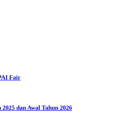
PAI Fair
 2025 dan Awal Tahun 2026