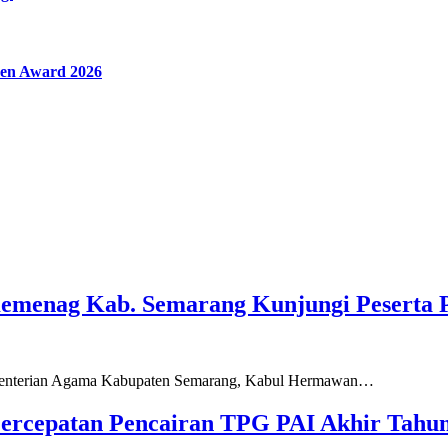
en Award 2026
Kemenag Kab. Semarang Kunjungi Peserta 
ementerian Agama Kabupaten Semarang, Kabul Hermawan…
ercepatan Pencairan TPG PAI Akhir Tahun