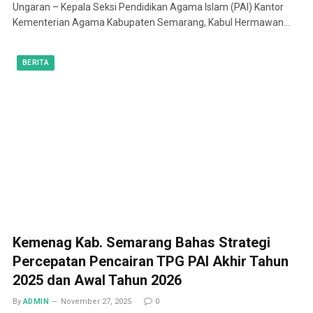
Ungaran – Kepala Seksi Pendidikan Agama Islam (PAI) Kantor
Kementerian Agama Kabupaten Semarang, Kabul Hermawan…
BERITA
Kemenag Kab. Semarang Bahas Strategi
Percepatan Pencairan TPG PAI Akhir Tahun
2025 dan Awal Tahun 2026
By
ADMIN
November 27, 2025
0