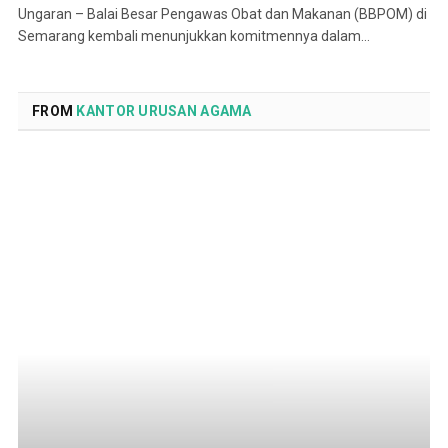
Ungaran – Balai Besar Pengawas Obat dan Makanan (BBPOM) di
Semarang kembali menunjukkan komitmennya dalam…
FROM
KANTOR URUSAN AGAMA