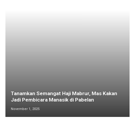
Tanamkan Semangat Haji Mabrur, Mas Kakan
Jadi Pembicara Manasik di Pabelan
November 1, 2025