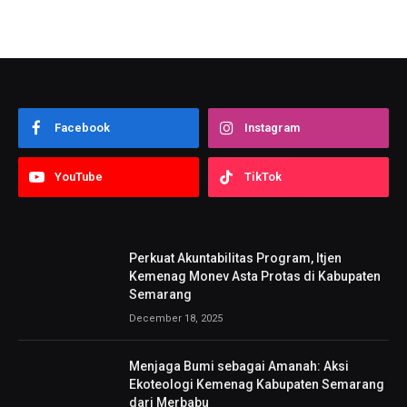
Facebook
Instagram
YouTube
TikTok
Perkuat Akuntabilitas Program, Itjen
Kemenag Monev Asta Protas di Kabupaten
Semarang
December 18, 2025
Menjaga Bumi sebagai Amanah: Aksi
Ekoteologi Kemenag Kabupaten Semarang
dari Merbabu