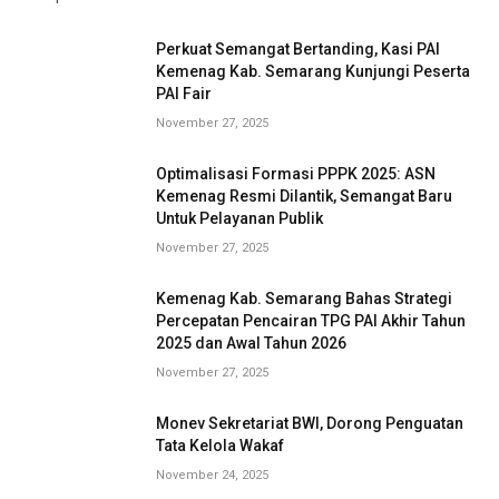
Perkuat Semangat Bertanding, Kasi PAI
Kemenag Kab. Semarang Kunjungi Peserta
PAI Fair
November 27, 2025
Optimalisasi Formasi PPPK 2025: ASN
Kemenag Resmi Dilantik, Semangat Baru
Untuk Pelayanan Publik
November 27, 2025
Kemenag Kab. Semarang Bahas Strategi
Percepatan Pencairan TPG PAI Akhir Tahun
2025 dan Awal Tahun 2026
November 27, 2025
Monev Sekretariat BWI, Dorong Penguatan
Tata Kelola Wakaf
November 24, 2025