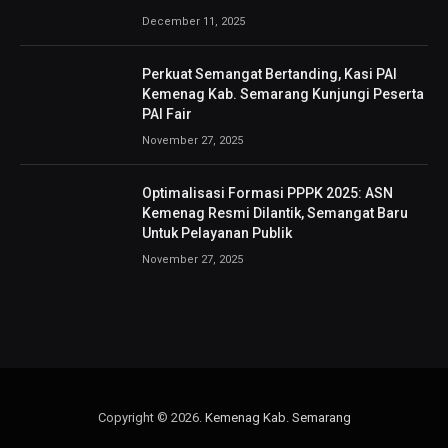
December 11, 2025
Perkuat Semangat Bertanding, Kasi PAI
Kemenag Kab. Semarang Kunjungi Peserta
PAI Fair
November 27, 2025
Optimalisasi Formasi PPPK 2025: ASN
Kemenag Resmi Dilantik, Semangat Baru
Untuk Pelayanan Publik
November 27, 2025
Copyright © 2026.
Kemenag Kab. Semarang