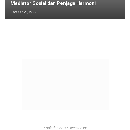
Mediator Sosial dan Penjaga Harmoni
October 20, 2025
Kritik dan Saran Website ini