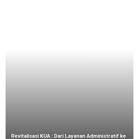
Revitalisasi KUA : Dari Layanan Administratif ke