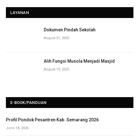
LAYANAN
Dokumen Pindah Sekolah
August 21, 2025
Alih Fungsi Musola Menjadi Masjid
August 19, 2025
E-BOOK/PANDUAN
Profil Pondok Pesantren Kab. Semarang 2026
June 18, 2026