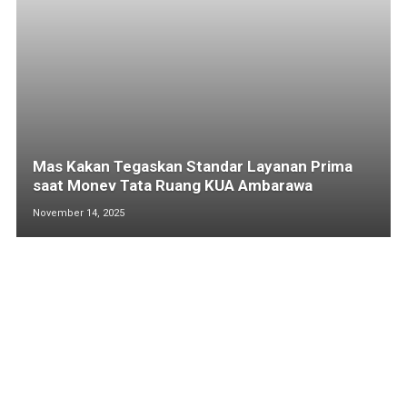
Mas Kakan Tegaskan Standar Layanan Prima
saat Monev Tata Ruang KUA Ambarawa
November 14, 2025