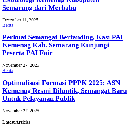
Semarang dari Merbabu
December 11, 2025
Berita
Perkuat Semangat Bertanding, Kasi PAI
Kemenag Kab. Semarang Kunjungi
Peserta PAI Fair
November 27, 2025
Berita
Optimalisasi Formasi PPPK 2025: ASN
Kemenag Resmi Dilantik, Semangat Baru
Untuk Pelayanan Publik
November 27, 2025
Latest
Articles