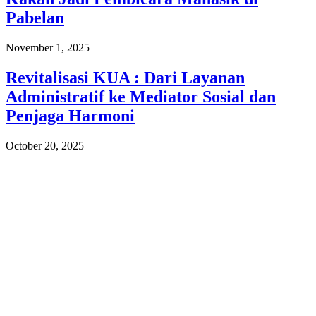
Pabelan
November 1, 2025
Revitalisasi KUA : Dari Layanan
Administratif ke Mediator Sosial dan
Penjaga Harmoni
October 20, 2025