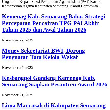
Ungaran – Kepala Seksi Pendidikan Agama Islam (PAI) Kantor
Kementerian Agama Kabupaten Semarang, Kabul Hermawan…
Kemenag Kab. Semarang Bahas Strategi
Percepatan Pencairan TPG PAI Akhir
Tahun 2025 dan Awal Tahun 2026
November 27, 2025
Monev Sekretariat BWI, Dorong
Penguatan Tata Kelola Wakaf
November 24, 2025
Kesbangpol Gandeng Kemenag Kab.
Semarang Siapkan Pesantren Award 2026
November 21, 2025
Lima Madrasah di Kabupaten Semarang