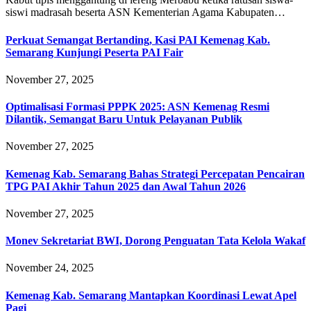
siswi madrasah beserta ASN Kementerian Agama Kabupaten…
Perkuat Semangat Bertanding, Kasi PAI Kemenag Kab.
Semarang Kunjungi Peserta PAI Fair
November 27, 2025
Optimalisasi Formasi PPPK 2025: ASN Kemenag Resmi
Dilantik, Semangat Baru Untuk Pelayanan Publik
November 27, 2025
Kemenag Kab. Semarang Bahas Strategi Percepatan Pencairan
TPG PAI Akhir Tahun 2025 dan Awal Tahun 2026
November 27, 2025
Monev Sekretariat BWI, Dorong Penguatan Tata Kelola Wakaf
November 24, 2025
Kemenag Kab. Semarang Mantapkan Koordinasi Lewat Apel
Pagi